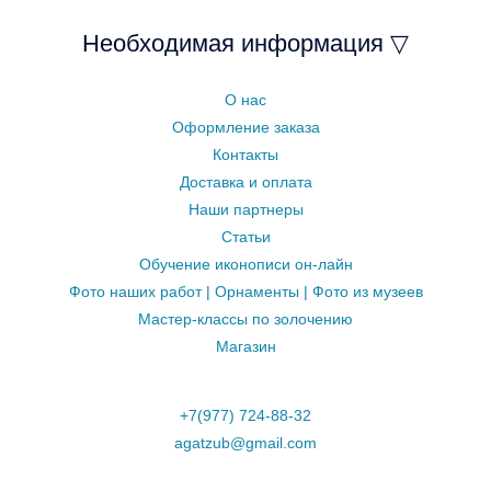
Необходимая информация ▽
О нас
Оформление заказа
Контакты
Доставка и оплата
Наши партнеры
Статьи
Обучение иконописи он-лайн
Фото наших работ | Орнаменты | Фото из музеев
Мастер-классы по золочению
Магазин
+7(977) 724-88-32
agatzub@gmail.com