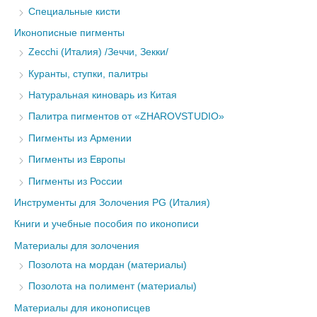
Специальные кисти
Иконописные пигменты
Zecchi (Италия) /Зеччи, Зекки/
Куранты, ступки, палитры
Натуральная киноварь из Китая
Палитра пигментов от «ZHAROVSTUDIO»
Пигменты из Армении
Пигменты из Европы
Пигменты из России
Инструменты для Золочения PG (Италия)
Книги и учебные пособия по иконописи
Материалы для золочения
Позолота на мордан (материалы)
Позолота на полимент (материалы)
Материалы для иконописцев