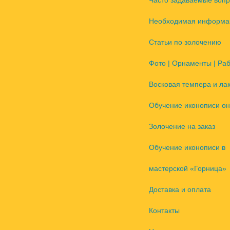
Часто задаваемые воп
Необходимая информа
Статьи по золочению
Фото | Орнаменты | Ра
Восковая темпера и ла
Обучение иконописи он
Золочение на заказ
Обучение иконописи в
мастерской «Горница»
Доставка и оплата
Контакты