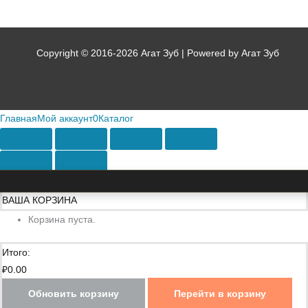
Copyright © 2016-2026 Агат Зуб | Powered by Агат Зуб
Главная
Мой аккаунт
0
Каталог
ВАША КОРЗИНА
Корзина пуста.
Итого:
₽
0.00
Обновить корзину
Перейти в корзину