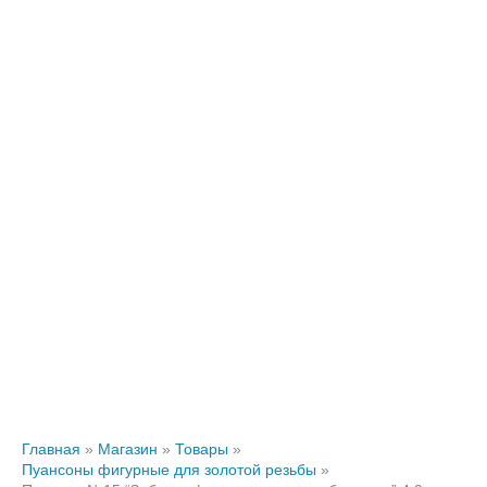
Главная
Магазин
Товары
Пуансоны фигурные для золотой резьбы