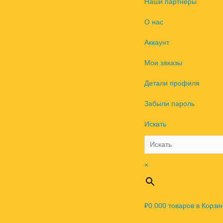
Наши партнеры
О нас
Аккаунт
Мои заказы
Детали профиля
Забыли пароль
Искать
×
₽0.00
0
товаров в Корзи