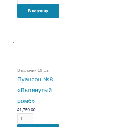
В корзину
В наличии 19 шт.
Пуансон №8
«Вытянутый
ромб»
₽
1,750.00