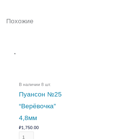
Похожие
В наличии 8 шт.
Пуансон №25
“Верёвочка”
4,8мм
₽
1,750.00