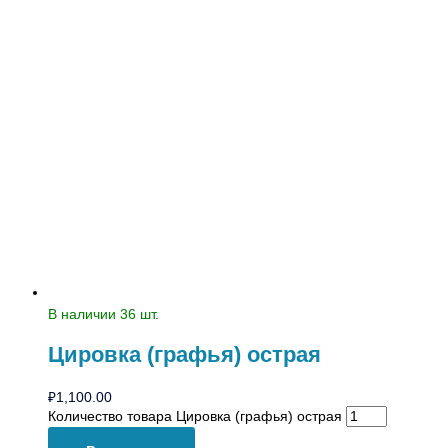
В наличии 36 шт.
Цировка (графья) острая
₽
1,100.00
Количество товара Цировка (графья) острая