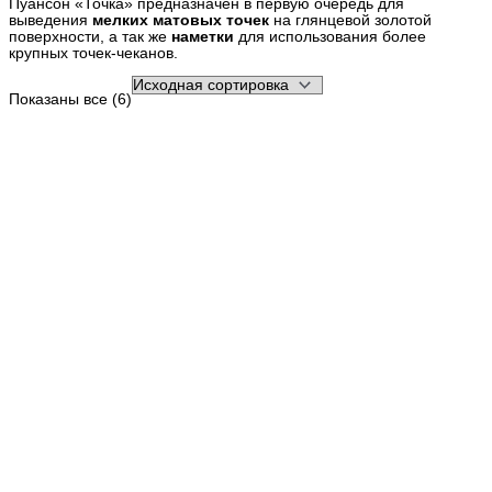
Пуансон «Точка» предназначен в первую очередь для
выведения
мелких матовых точек
на глянцевой золотой
поверхности, а так же
наметки
для использования более
крупных точек-чеканов.
Показаны все (6)