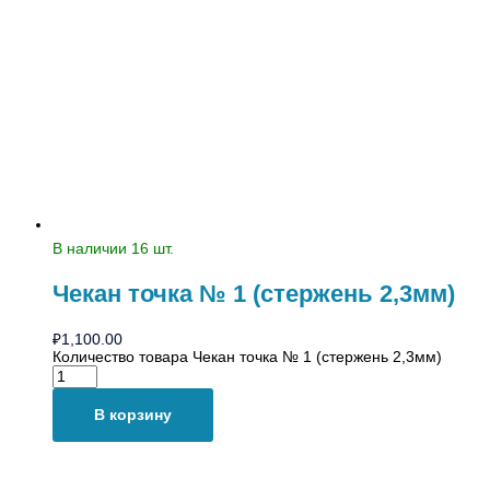
В наличии 16 шт.
Чекан точка № 1 (стержень 2,3мм)
₽
1,100.00
Количество товара Чекан точка № 1 (стержень 2,3мм)
В корзину