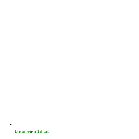
В наличии 19 шт.