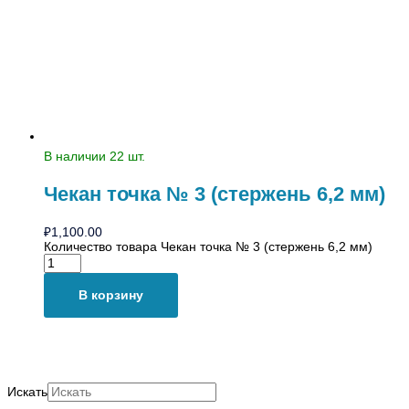
В наличии 22 шт.
Чекан точка № 3 (стержень 6,2 мм)
₽
1,100.00
Количество товара Чекан точка № 3 (стержень 6,2 мм)
В корзину
Искать