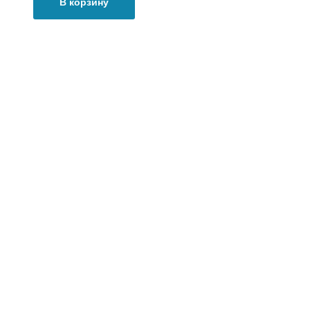
В корзину