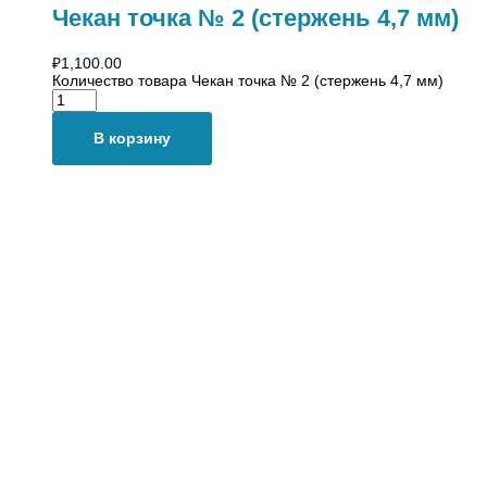
Чекан точка № 2 (стержень 4,7 мм)
₽
1,100.00
Количество товара Чекан точка № 2 (стержень 4,7 мм)
В корзину