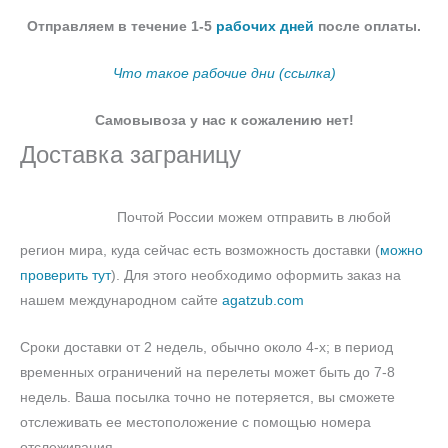
Отправляем в течение 1-5
рабочих дней
после оплаты.
Что такое рабочие дни (ссылка)
Самовывоза у нас к сожалению нет!
Доставка заграницу
Почтой России можем отправить в любой
регион мира, куда сейчас есть возможность доставки (
можно
проверить тут
). Для этого необходимо оформить заказ на
нашем международном сайте
agatzub.com
Сроки доставки от 2 недель, обычно около 4-х; в период
временных ограничений на перелеты может быть до 7-8
недель. Ваша посылка точно не потеряется, вы сможете
отслеживать ее местоположение с помощью номера
отслеживания.