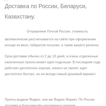
Доставка по России, Беларуси,
Казахстану.
Отправляем Почтой России, стоимость
автоматически рассчитывается на сайте при оформлении
исходя из веса, габаритов посылки, а также вашего региона.
Срок доставки обычно от 2 до 10 дней, в очень отдаленные
населенные пункты может идти подольше. В последние года
работает достаточно хорошо, ничего не теряет, идет
достаточно быстро, но не всегда самый дешевый вариант.
Пункты выдачи Яндекс, они же Яндекс Маркет. По России
доставка в большинство населенных пунктов.