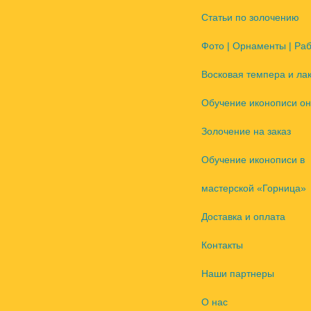
Статьи по золочению
Фото | Орнаменты | Ра
Восковая темпера и ла
Обучение иконописи он
Золочение на заказ
Обучение иконописи в
мастерской «Горница»
Доставка и оплата
Контакты
Наши партнеры
О нас