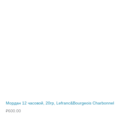
Мордан 12 часовой, 20гр, Lefranc&Bourgeois Charbonnel
₽
600.00