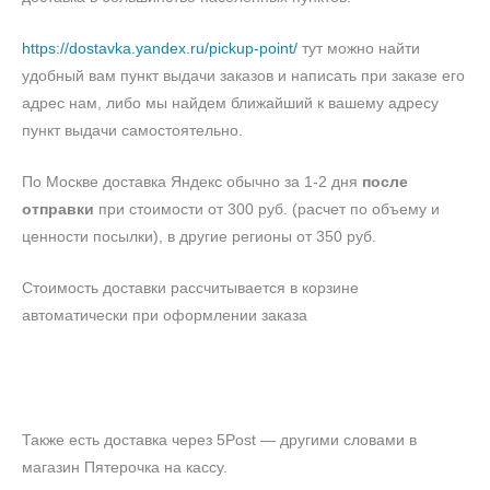
https://dostavka.yandex.ru/pickup-point/
тут можно найти
удобный вам пункт выдачи заказов и написать при заказе его
адрес нам, либо мы найдем ближайший к вашему адресу
пункт выдачи самостоятельно.
По Москве доставка Яндекс обычно за 1-2 дня
после
отправки
при стоимости от 300 руб. (расчет по объему и
ценности посылки), в другие регионы от 350 руб.
Стоимость доставки рассчитывается в корзине
автоматически при оформлении заказа
Также есть доставка через 5Post — другими словами в
магазин Пятерочка на кассу.