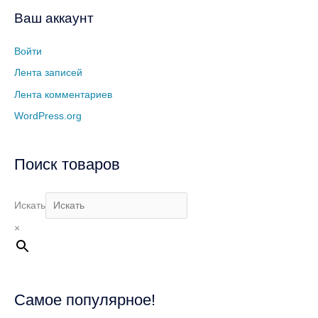
Ваш аккаунт
Войти
Лента записей
Лента комментариев
WordPress.org
Поиск товаров
Искать
×
Самое популярное!