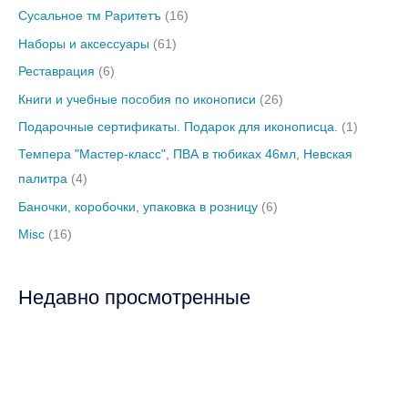
Сусальное тм Раритетъ
(16)
Наборы и аксессуары
(61)
Реставрация
(6)
Книги и учебные пособия по иконописи
(26)
Подарочные сертификаты. Подарок для иконописца.
(1)
Темпера "Мастер-класс", ПВА в тюбиках 46мл, Невская
палитра
(4)
Баночки, коробочки, упаковка в розницу
(6)
Misc
(16)
Недавно просмотренные