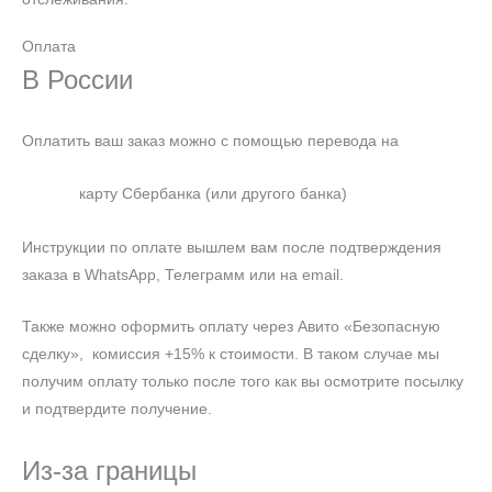
Оплата
В России
Оплатить ваш заказ можно с помощью перевода на
карту Сбербанка (или другого банка)
Инструкции по оплате вышлем вам после подтверждения
заказа в WhatsApp, Телеграмм или на email.
Также можно оформить оплату через Авито «Безопасную
сделку», комиссия +15% к стоимости. В таком случае мы
получим оплату только после того как вы осмотрите посылку
и подтвердите получение.
Из-за границы