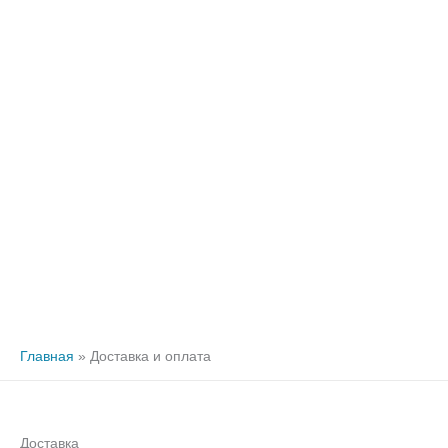
Главная
Доставка и оплата
Доставка