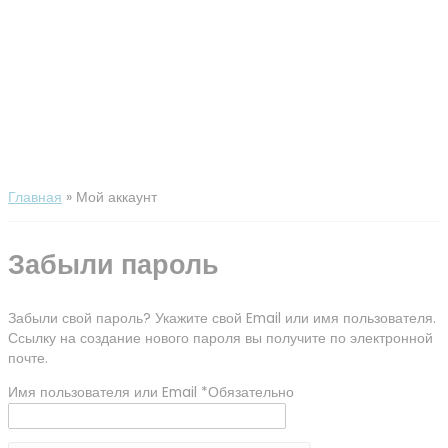
Главная
Мой аккаунт
Забыли пароль
Забыли свой пароль? Укажите свой Email или имя пользователя.
Ссылку на создание нового пароля вы получите по электронной
почте.
Имя пользователя или Email
*
Обязательно