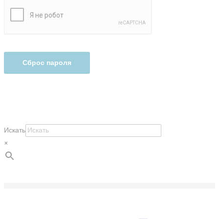
Сброс пароля
Искать
×