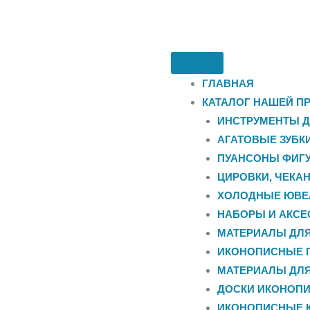
ГЛАВНАЯ
КАТАЛОГ НАШЕЙ П
ИНСТРУМЕНТЫ Д
АГАТОВЫЕ ЗУБК
ПУАНСОНЫ ФИГУ
ЦИРОВКИ, ЧЕКА
ХОЛОДНЫЕ ЮВЕ
НАБОРЫ И АКС
МАТЕРИАЛЫ ДЛ
ИКОНОПИСНЫЕ 
МАТЕРИАЛЫ ДЛ
ДОСКИ ИКОНОП
ИКОНОПИСНЫЕ 