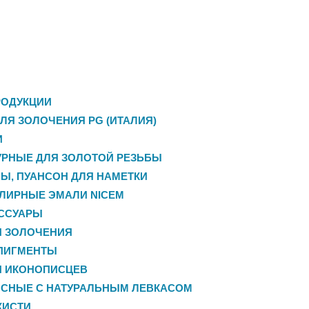
РОДУКЦИИ
ЛЯ ЗОЛОЧЕНИЯ PG (ИТАЛИЯ)
И
РНЫЕ ДЛЯ ЗОЛОТОЙ РЕЗЬБЫ
НЫ, ПУАНСОН ДЛЯ НАМЕТКИ
ЛИРНЫЕ ЭМАЛИ NICEM
ЕССУАРЫ
Я ЗОЛОЧЕНИЯ
ПИГМЕНТЫ
Я ИКОНОПИСЦЕВ
ИСНЫЕ С НАТУРАЛЬНЫМ ЛЕВКАСОМ
КИСТИ