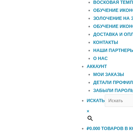
ВОСКОВАЯ ТЕМП
ОБУЧЕНИЕ ИКОН
ЗОЛОЧЕНИЕ НА 
ОБУЧЕНИЕ ИКОН
ДОСТАВКА И ОП
КОНТАКТЫ
НАШИ ПАРТНЕР
О НАС
АККАУНТ
МОИ ЗАКАЗЫ
ДЕТАЛИ ПРОФИ
ЗАБЫЛИ ПАРОЛ
ИСКАТЬ
×
₽0.00
0
ТОВАРОВ В К