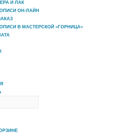
ЕРА И ЛАК
ОПИСИ ОН-ЛАЙН
ЗАКАЗ
ОПИСИ В МАСТЕРСКОЙ «ГОРНИЦА»
ЛАТА
Ы
ЛЯ
Ь
ОРЗИНЕ