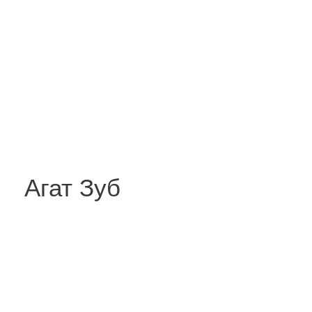
Агат Зуб