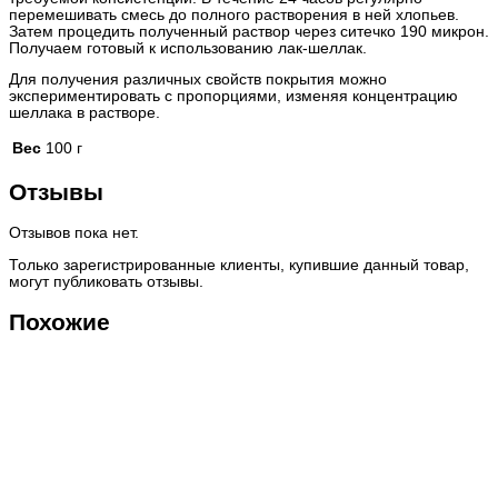
перемешивать смесь до полного растворения в ней хлопьев.
Затем процедить полученный раствор через ситечко 190 микрон.
Получаем готовый к использованию лак-шеллак.
Для получения различных свойств покрытия можно
экспериментировать с пропорциями, изменяя концентрацию
шеллака в растворе.
Вес
100 г
Отзывы
Отзывов пока нет.
Только зарегистрированные клиенты, купившие данный товар,
могут публиковать отзывы.
Похожие