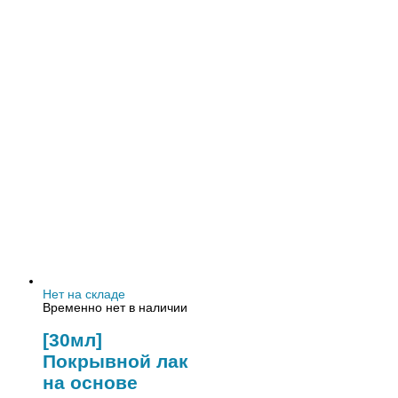
Нет на складе
Временно нет в наличии
[30мл]
Покрывной лак
на основе