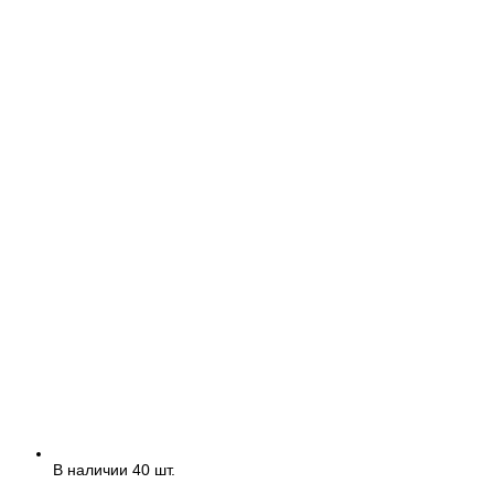
В наличии 40 шт.