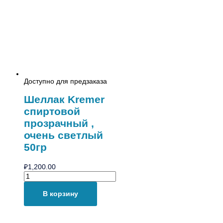
Доступно для предзаказа
Шеллак Kremer
спиртовой
прозрачный ,
очень светлый
50гр
₽
1,200.00
В корзину