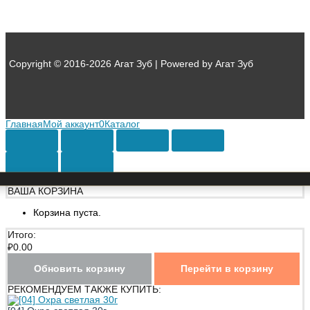
Copyright © 2016-2026 Агат Зуб | Powered by Агат Зуб
Главная
Мой аккаунт
0
Каталог
ВАША КОРЗИНА
Корзина пуста.
Итого:
₽
0.00
Обновить корзину
Перейти в корзину
РЕКОМЕНДУЕМ ТАКЖЕ КУПИТЬ: