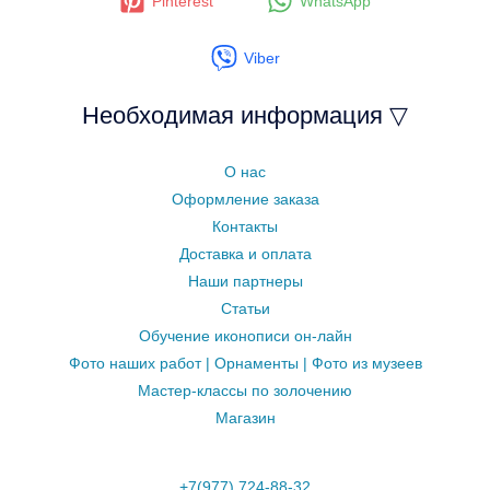
Pinterest
WhatsApp
Viber
Необходимая информация ▽
О нас
Оформление заказа
Контакты
Доставка и оплата
Наши партнеры
Статьи
Обучение иконописи он-лайн
Фото наших работ | Орнаменты | Фото из музеев
Мастер-классы по золочению
Магазин
+7(977) 724-88-32