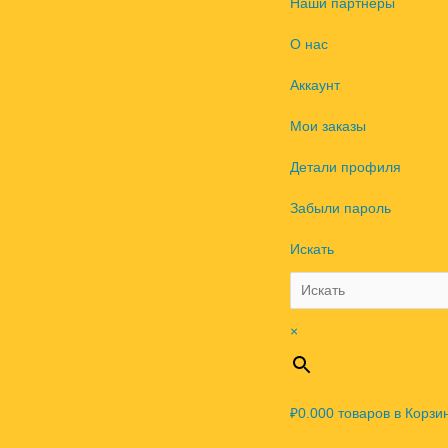
Наши партнеры
О нас
Аккаунт
Мои заказы
Детали профиля
Забыли пароль
Искать
×
₽0.00
0
товаров в Корзи