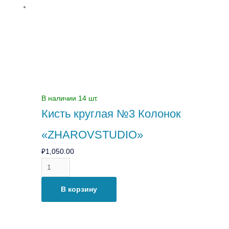
«ZHAROVSTUDIO»
В наличии 14 шт.
Кисть круглая №3 Колонок
«ZHAROVSTUDIO»
₽
1,050.00
В корзину