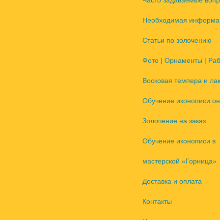
Часто задаваемые воп
Необходимая информа
Статьи по золочению
Фото | Орнаменты | Ра
Восковая темпера и ла
Обучение иконописи он
Золочение на заказ
Обучение иконописи в
мастерской «Горница»
Доставка и оплата
Контакты