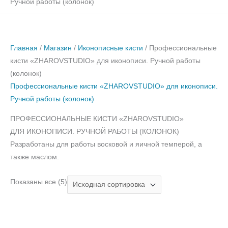
Ручной работы (колонок)
Главная
/
Магазин
/
Иконописные кисти
/ Профессиональные
кисти «ZHAROVSTUDIO» для иконописи. Ручной работы
(колонок)
Профессиональные кисти «ZHAROVSTUDIO» для иконописи.
Ручной работы (колонок)
ПРОФЕССИОНАЛЬНЫЕ КИСТИ «ZHAROVSTUDIO»
ДЛЯ ИКОНОПИСИ. РУЧНОЙ РАБОТЫ (КОЛОНОК)
Разработаны для работы восковой и яичной темперой, а
также маслом.
Показаны все (5)