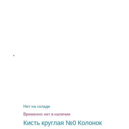
Нет на складе
Временно нет в наличии
Кисть круглая №0 Колонок