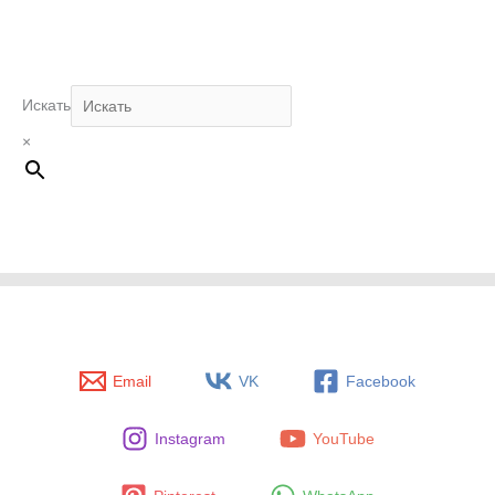
Искать
×
Email
VK
Facebook
Instagram
YouTube