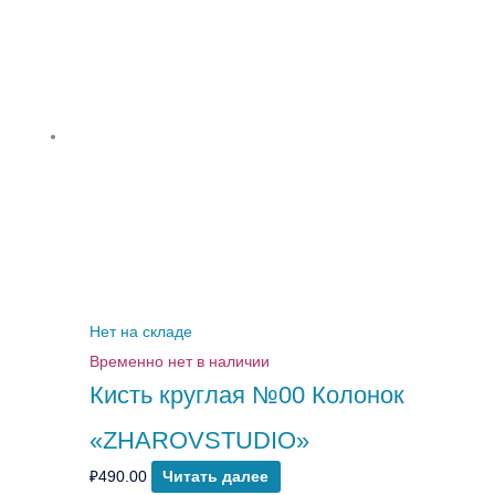
Нет на складе
Временно нет в наличии
Кисть круглая №00 Колонок
«ZHAROVSTUDIO»
₽
490.00
Читать далее