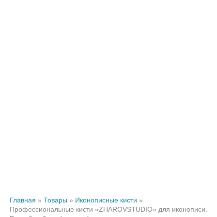
Главная
Товары
Иконописные кисти
Профессиональные кисти «ZHAROVSTUDIO» для иконописи.