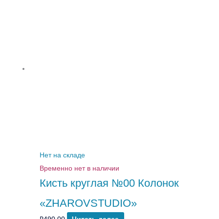
Нет на складе
Временно нет в наличии
Кисть круглая №00 Колонок
«ZHAROVSTUDIO»