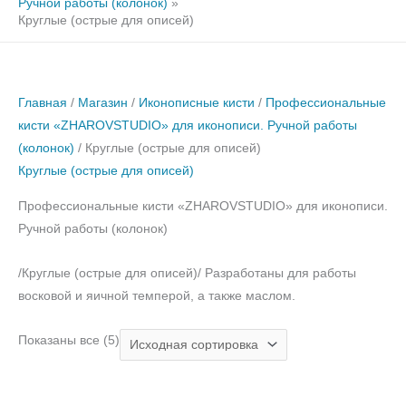
Ручной работы (колонок)
Круглые (острые для описей)
Главная
/
Магазин
/
Иконописные кисти
/
Профессиональные
кисти «ZHAROVSTUDIO» для иконописи. Ручной работы
(колонок)
/ Круглые (острые для описей)
Круглые (острые для описей)
Профессиональные кисти «ZHAROVSTUDIO» для иконописи.
Ручной работы (колонок)
/Круглые (острые для описей)/ Разработаны для работы
восковой и яичной темперой, а также маслом.
Показаны все (5)