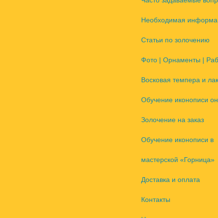
Часто задаваемые воп
Необходимая информа
Статьи по золочению
Фото | Орнаменты | Ра
Восковая темпера и ла
Обучение иконописи он
Золочение на заказ
Обучение иконописи в
мастерской «Горница»
Доставка и оплата
Контакты