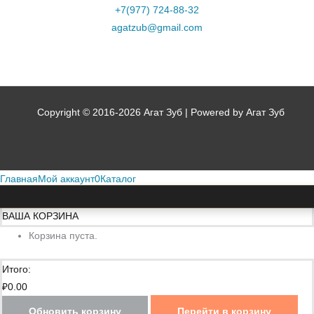
+7(977) 724-88-32
agatzub@gmail.com
Copyright © 2016-2026 Агат Зуб | Powered by Агат Зуб
Главная
Мой аккаунт
0
Каталог
ВАША КОРЗИНА
Корзина пуста.
Итого:
₽
0.00
Обновить корзину
Перейти в корзину