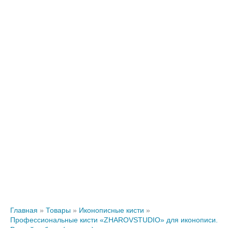
Главная
Товары
Иконописные кисти
Профессиональные кисти «ZHAROVSTUDIO» для иконописи.