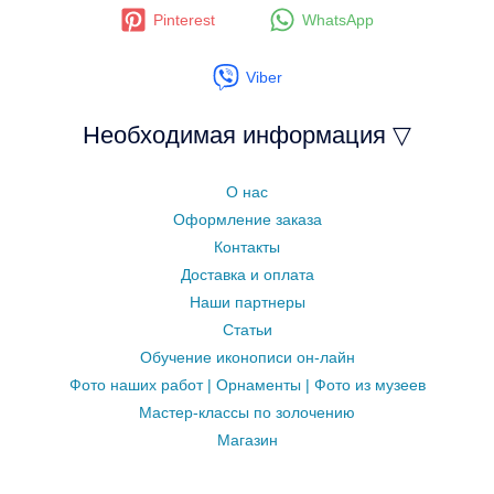
Pinterest
WhatsApp
Viber
Необходимая информация ▽
О нас
Оформление заказа
Контакты
Доставка и оплата
Наши партнеры
Статьи
Обучение иконописи он-лайн
Фото наших работ | Орнаменты | Фото из музеев
Мастер-классы по золочению
Магазин