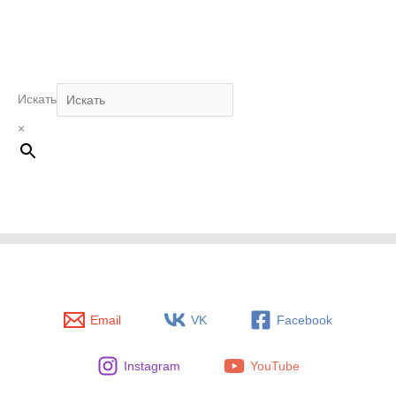
Искать
×
Email
VK
Facebook
Instagram
YouTube