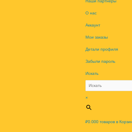
Наши партнеры
О нас
Аккаунт
Мои заказы
Детали профиля
Забыли пароль
Искать
×
₽0.00
0
товаров в Корзи