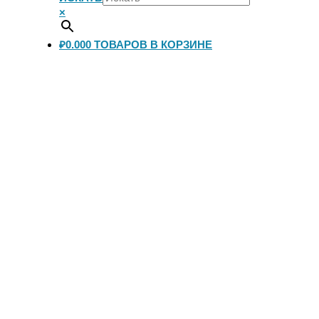
×
₽0.00
0
ТОВАРОВ В КОРЗИНЕ