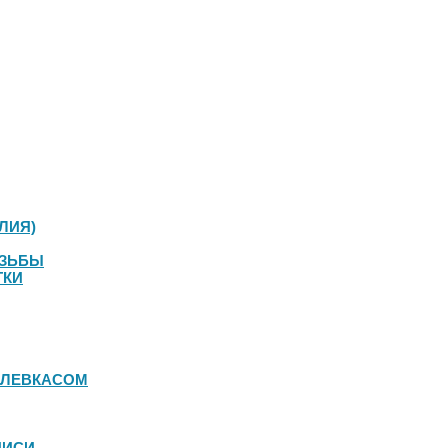
ЛИЯ)
ЕЗЬБЫ
ТКИ
 ЛЕВКАСОМ
ПИСИ