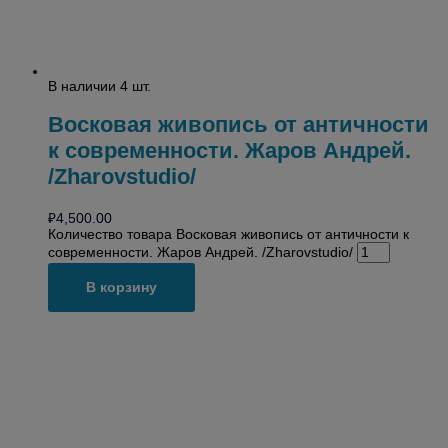
В наличии 4 шт.
Восковая живопись от античности
к современности. Жаров Андрей.
/Zharovstudio/
₽
4,500.00
Количество товара Восковая живопись от античности к
современности. Жаров Андрей. /Zharovstudio/
В корзину