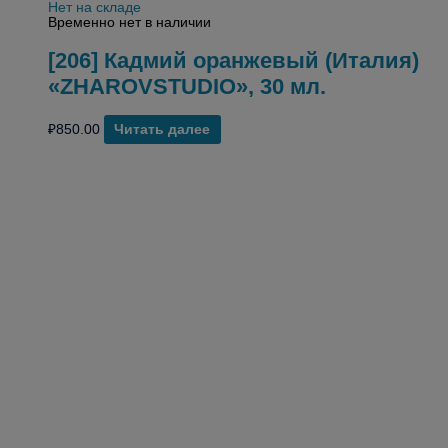
Нет на складе
Временно нет в наличии
[206] Кадмий оранжевый (Италия)
«ZHAROVSTUDIO», 30 мл.
₽
850.00
Читать далее