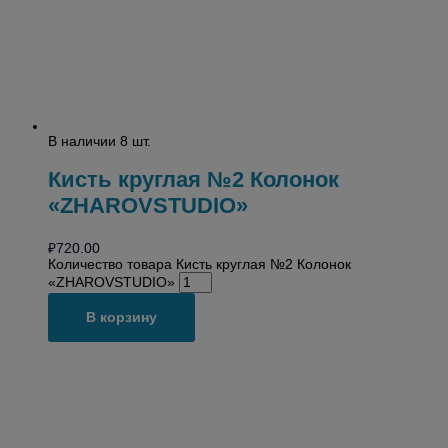
В наличии 8 шт.
Кисть круглая №2 Колонок
«ZHAROVSTUDIO»
₽
720.00
Количество товара Кисть круглая №2 Колонок
«ZHAROVSTUDIO»
В корзину