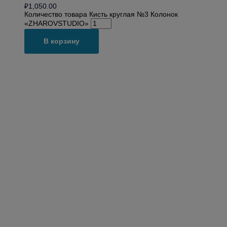
₽
1,050.00
Количество товара Кисть круглая №3 Колонок
«ZHAROVSTUDIO»
В корзину