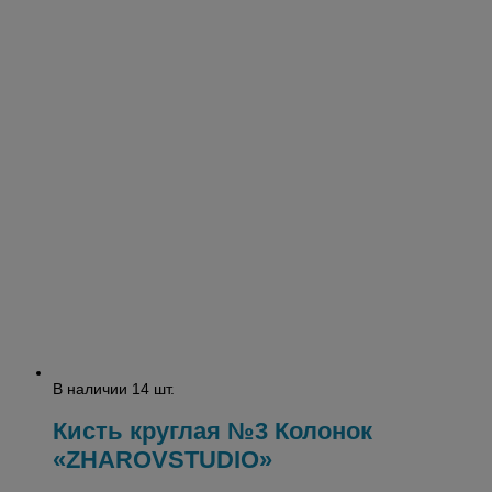
В наличии 14 шт.
Кисть круглая №3 Колонок
«ZHAROVSTUDIO»