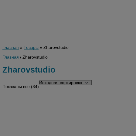
Главная
Товары
Zharovstudio
Главная
/ Zharovstudio
Zharovstudio
Показаны все (34)