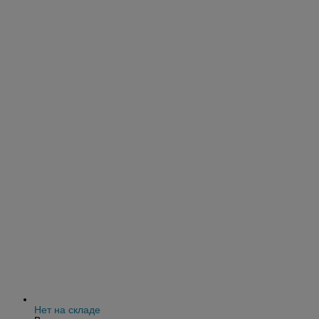
Нет на складе