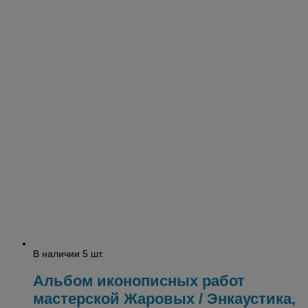
В наличии 5 шт.
Альбом иконописных работ
мастерской Жаровых / Энкаустика,