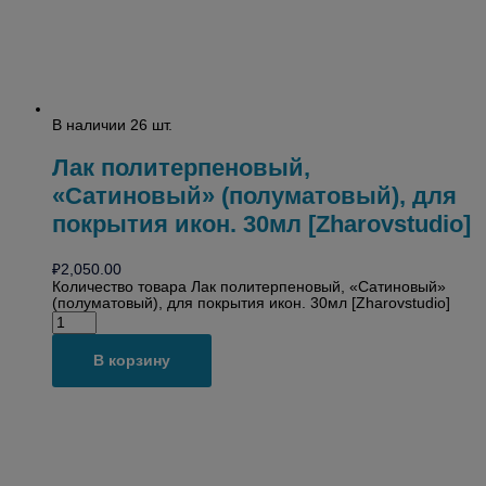
В наличии 26 шт.
Лак политерпеновый,
«Сатиновый» (полуматовый), для
покрытия икон. 30мл [Zharovstudio]
₽
2,050.00
Количество товара Лак политерпеновый, «Сатиновый»
(полуматовый), для покрытия икон. 30мл [Zharovstudio]
В корзину