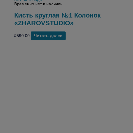
Временно нет в наличии
Кисть круглая №1 Колонок
«ZHAROVSTUDIO»
₽
590.00
Читать далее