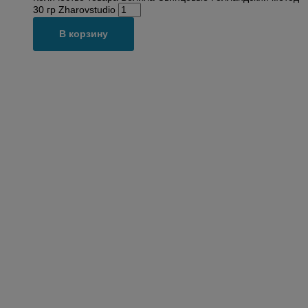
30 гр Zharovstudio
В корзину