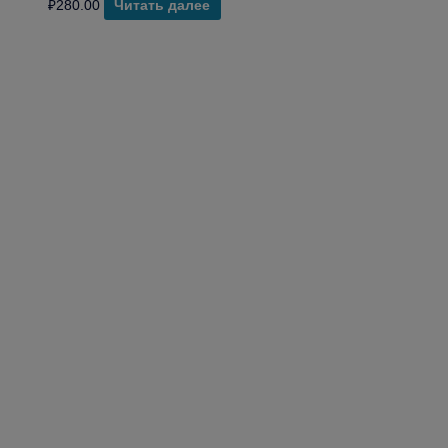
₽
280.00
Читать далее