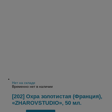
Нет на складе
Временно нет в наличии
[202] Охра золотистая (Франция),
«ZHAROVSTUDIO», 50 мл.