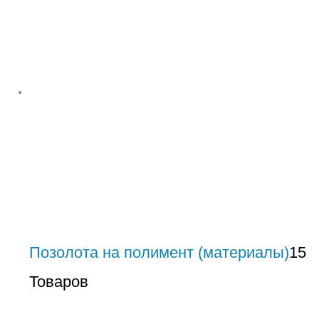
Позолота на полимент (материалы)
15
Товаров