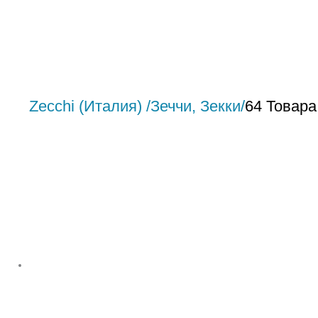
Zecchi (Италия) /Зеччи, Зекки/
64 Товара