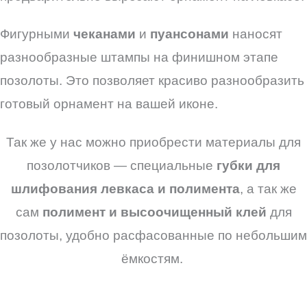
Фигурными
чеканами
и
пуансонами
наносят
разнообразные штампы на финишном этапе
позолоты. Это позволяет красиво разнообразить
готовый орнамент на вашей иконе.
Так же у нас можно приобрести материалы для
позолотчиков — специальные
губки для
шлифования левкаса и полимента
, а так же
сам
полимент и высоочищенный клей
для
позолоты, удобно расфасованные по небольшим
ёмкостям.