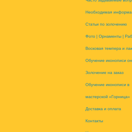
Часто задаваемые воп
Необходимая информа
Статьи по золочению
Фото | Орнаменты | Ра
Восковая темпера и ла
Обучение иконописи он
Золочение на заказ
Обучение иконописи в
мастерской «Горница»
Доставка и оплата
Контакты