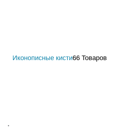
Иконописные кисти
66 Товаров