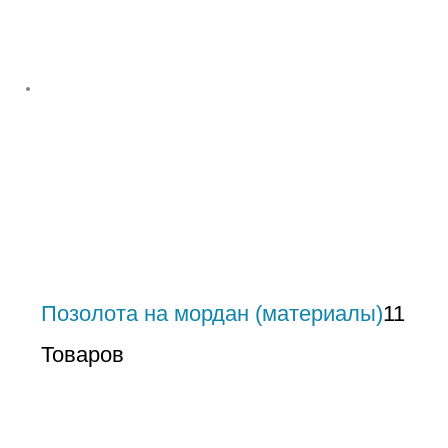
Позолота на мордан (материалы)
11
Товаров