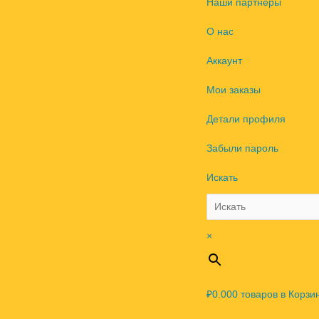
Наши партнеры
О нас
Аккаунт
Мои заказы
Детали профиля
Забыли пароль
Искать
×
₽0.00
0
товаров в Корзи