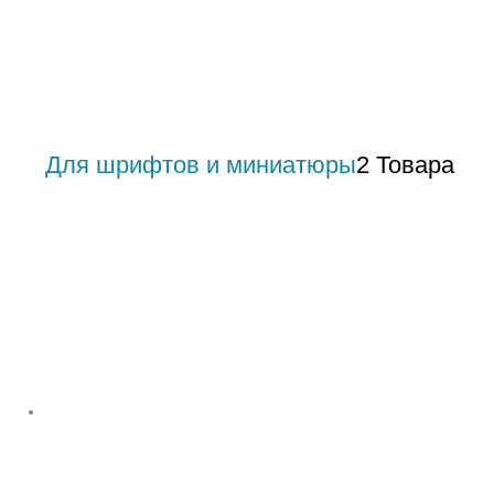
Для шрифтов и миниатюры
2 Товара