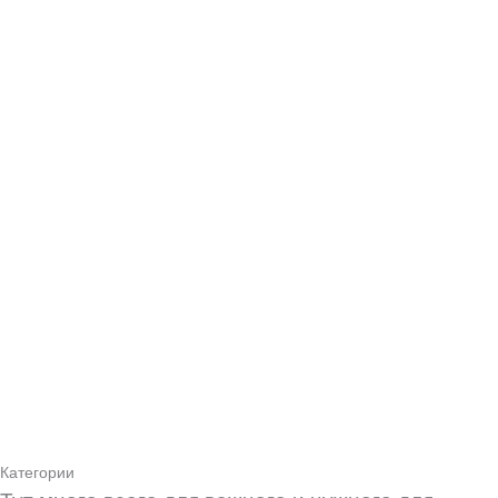
Категории