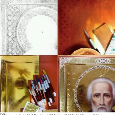
Обучение золочению, доставка качественных материалов и