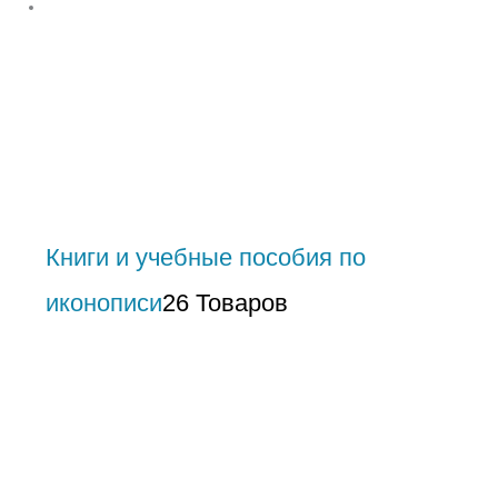
Книги и учебные пособия по
иконописи
26 Товаров