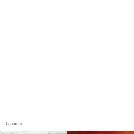
Главная