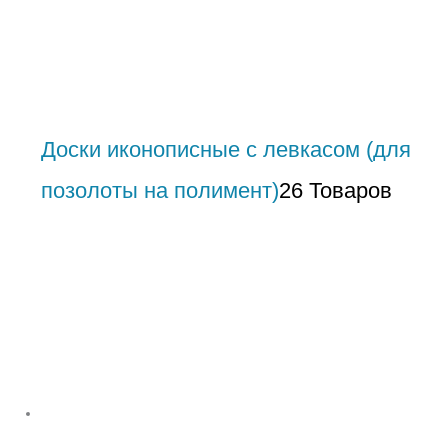
Доски иконописные с левкасом (для
позолоты на полимент)
26 Товаров