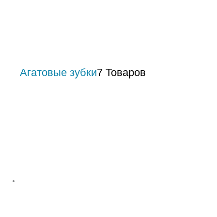
Агатовые зубки
7 Товаров