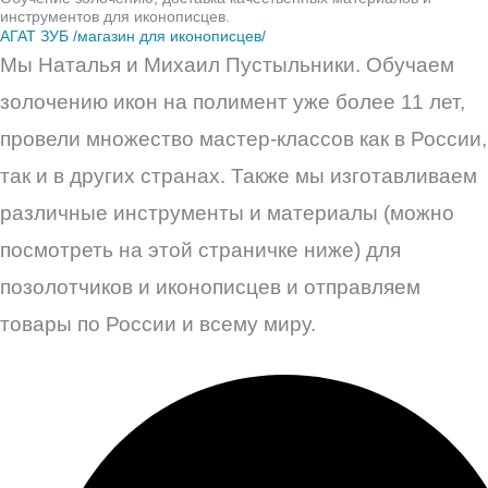
инструментов для иконописцев.
АГАТ ЗУБ /магазин для иконописцев/
Мы Наталья и Михаил Пустыльники. Обучаем
золочению икон на полимент уже более 11 лет,
провели множество мастер-классов как в России,
так и в других странах. Также мы изготавливаем
различные инструменты и материалы (можно
посмотреть на этой страничке ниже) для
позолотчиков и иконописцев и отправляем
товары по России и всему миру.