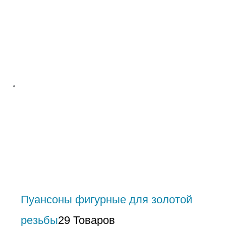
Пуансоны фигурные для золотой
резьбы
29 Товаров