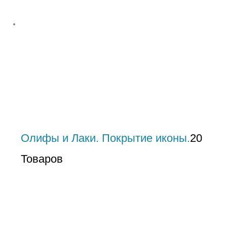
Олифы и Лаки. Покрытие иконы.
20
Товаров