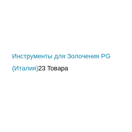
Инструменты для Золочения PG
(Италия)
23 Товара