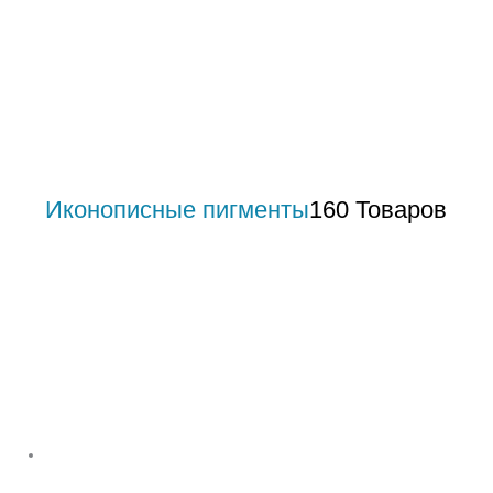
Иконописные пигменты
160 Товаров