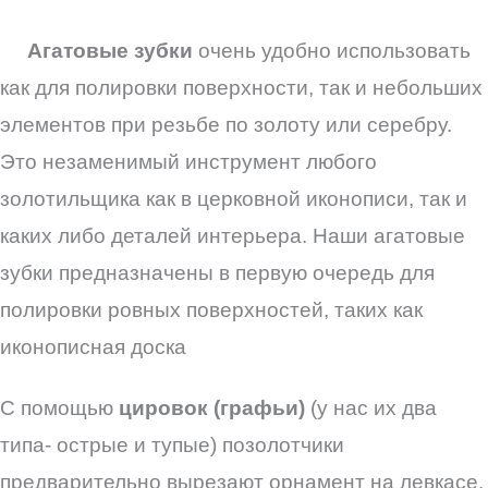
Агатовые зубки
очень удобно использовать
как для полировки поверхности, так и небольших
элементов при резьбе по золоту или серебру.
Это незаменимый инструмент любого
золотильщика как в церковной иконописи, так и
каких либо деталей интерьера. Наши агатовые
зубки предназначены в первую очередь для
полировки ровных поверхностей, таких как
иконописная доска
С помощью
цировок (графьи)
(у нас их два
типа- острые и тупые) позолотчики
предварительно вырезают орнамент на левкасе.