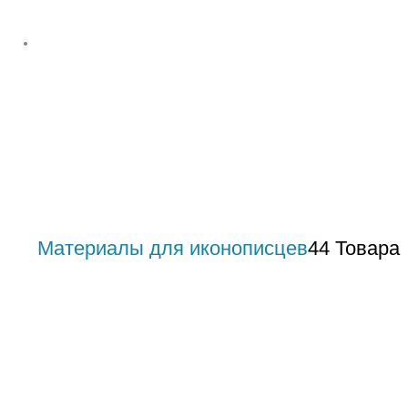
Материалы для иконописцев
44 Товара