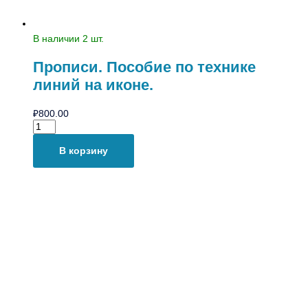
В наличии 2 шт.
Прописи. Пособие по технике
линий на иконе.
₽
800.00
В корзину