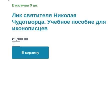
В наличии 9 шт.
Лик святителя Николая
Чудотворца. Учебное пособие для
иконописцев
₽
1,900.00
В корзину