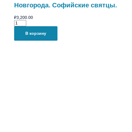
Новгорода. Софийские святцы.
₽
3,200.00
В корзину