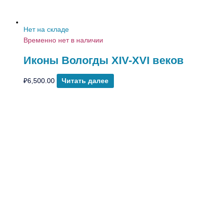
Нет на складе
Временно нет в наличии
Иконы Вологды XIV-XVI веков
₽
6,500.00
Читать далее