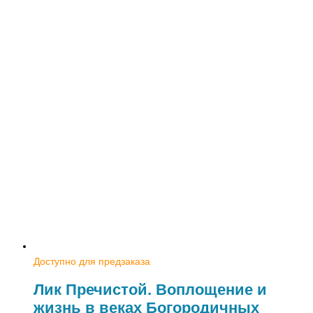
Доступно для предзаказа
Лик Пречистой. Воплощение и
жизнь в веках Богородичных