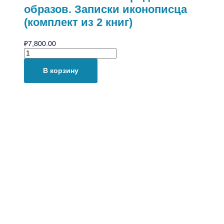
образов. Записки иконописца
(комплект из 2 книг)
₽
7,800.00
В корзину