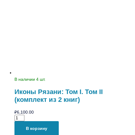
В наличии 4 шт.
Иконы Рязани: Том I. Том II
(комплект из 2 книг)
₽
6,100.00
В корзину