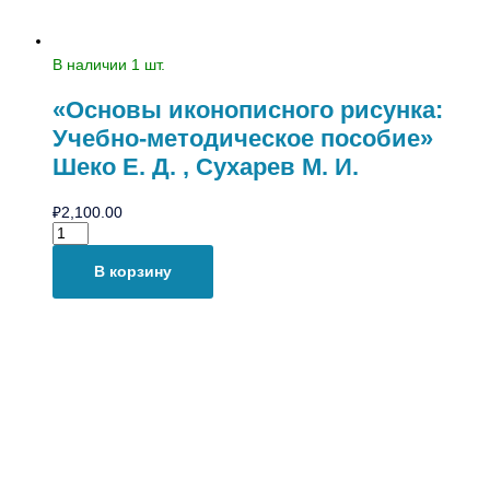
В наличии 1 шт.
«Основы иконописного рисунка:
Учебно-методическое пособие»
Шеко Е. Д. , Сухарев М. И.
₽
2,100.00
В корзину