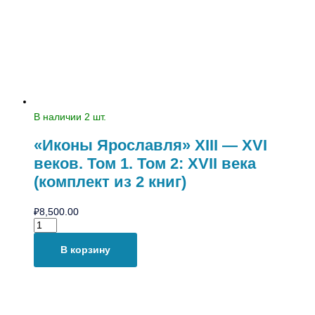
В наличии 2 шт.
«Иконы Ярославля» XIII — XVI
веков. Том 1. Том 2: XVII века
(комплект из 2 книг)
₽
8,500.00
В корзину