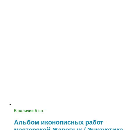
В наличии 5 шт.
Альбом иконописных работ
мастерской Жаровых / Энкаустика,