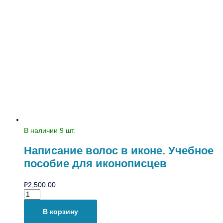
В наличии 9 шт.
Написание волос в иконе. Учебное
пособие для иконописцев
₽
2,500.00
В корзину