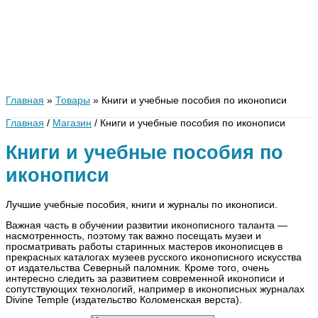
Главная
Товары
Книги и учебные пособия по иконописи
Главная
/
Магазин
/ Книги и учебные пособия по иконописи
Книги и учебные пособия по
иконописи
Лучшие учебные пособия, книги и журналы по иконописи.
Важная часть в обучении развитии иконописного таланта —
насмотренность, поэтому так важно посещать музеи и
просматривать работы старинных мастеров иконописцев в
прекрасных каталогах музеев русского иконописного искусства
от издательства Северный паломник. Кроме того, очень
интересно следить за развитием современной иконописи и
сопутствующих технологий, например в иконописных журналах
Divine Temple (издательство Коломенская верста).