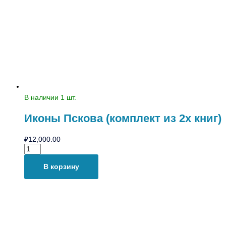
В наличии 1 шт.
Иконы Пскова (комплект из 2х книг)
₽
12,000.00
В корзину