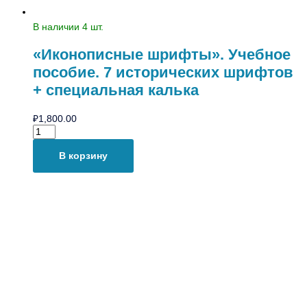
В наличии 4 шт.
«Иконописные шрифты». Учебное
пособие. 7 исторических шрифтов
+ специальная калька
₽
1,800.00
В корзину