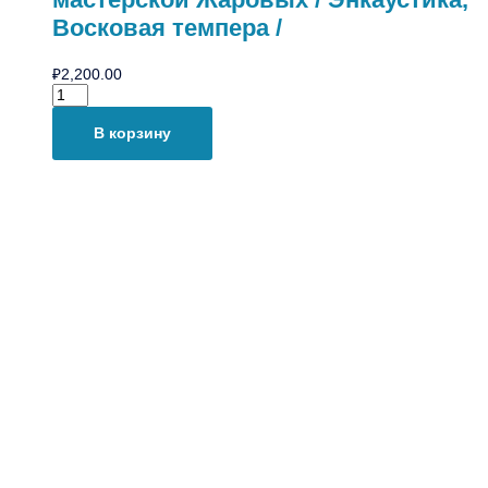
Восковая темпера /
₽
2,200.00
В корзину