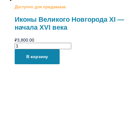
Доступно для предзаказа
Иконы Великого Новгорода XI —
начала XVI века
₽
3,800.00
В корзину