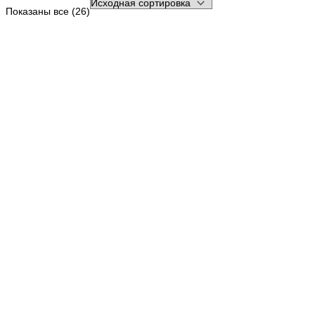
Показаны все (26)