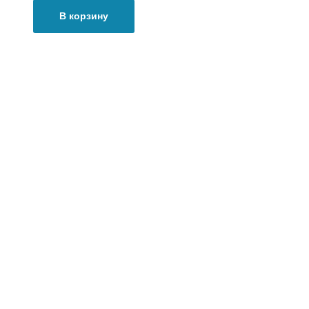
В корзину