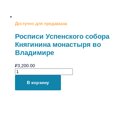
Доступно для предзаказа
Росписи Успенского собора
Княгинина монастыря во
Владимире
₽
3,200.00
В корзину