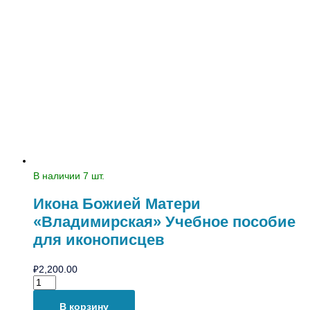
В наличии 7 шт.
Икона Божией Матери
«Владимирская» Учебное пособие
для иконописцев
₽
2,200.00
В корзину