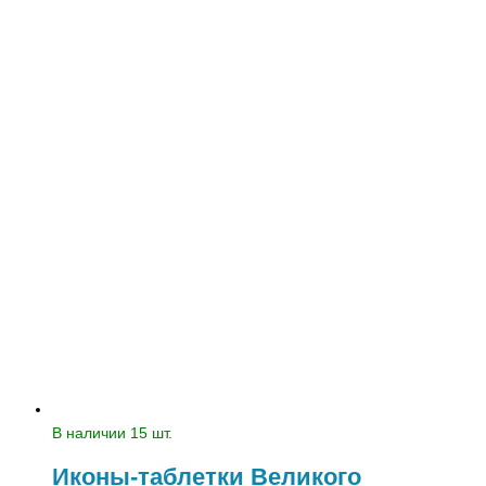
В наличии 15 шт.
Иконы-таблетки Великого