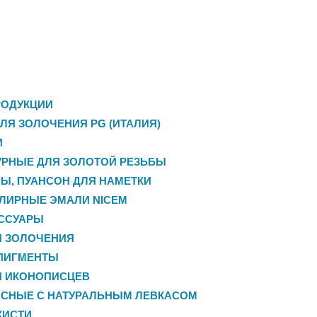
РОДУКЦИИ
ЛЯ ЗОЛОЧЕНИЯ PG (ИТАЛИЯ)
И
РНЫЕ ДЛЯ ЗОЛОТОЙ РЕЗЬБЫ
НЫ, ПУАНСОН ДЛЯ НАМЕТКИ
ЛИРНЫЕ ЭМАЛИ NICEM
ЕССУАРЫ
Я ЗОЛОЧЕНИЯ
ПИГМЕНТЫ
Я ИКОНОПИСЦЕВ
ИСНЫЕ С НАТУРАЛЬНЫМ ЛЕВКАСОМ
КИСТИ