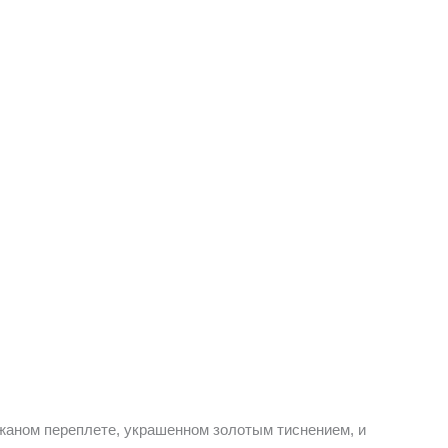
ожаном переплете, украшенном золотым тиснением, и