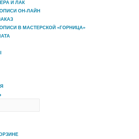
ЕРА И ЛАК
ОПИСИ ОН-ЛАЙН
ЗАКАЗ
ОПИСИ В МАСТЕРСКОЙ «ГОРНИЦА»
ЛАТА
Ы
ЛЯ
Ь
ОРЗИНЕ