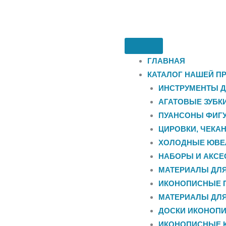
ГЛАВНАЯ
КАТАЛОГ НАШЕЙ П
ИНСТРУМЕНТЫ Д
АГАТОВЫЕ ЗУБК
ПУАНСОНЫ ФИГУ
ЦИРОВКИ, ЧЕКА
ХОЛОДНЫЕ ЮВЕ
НАБОРЫ И АКС
МАТЕРИАЛЫ ДЛ
ИКОНОПИСНЫЕ 
МАТЕРИАЛЫ ДЛ
ДОСКИ ИКОНОП
ИКОНОПИСНЫЕ 