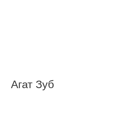
Агат Зуб