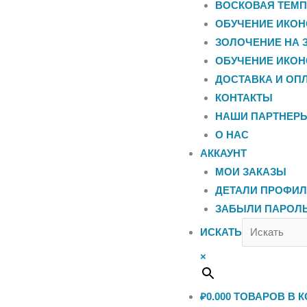
ВОСКОВАЯ ТЕМП
ОБУЧЕНИЕ ИКОН
ЗОЛОЧЕНИЕ НА 
ОБУЧЕНИЕ ИКОН
ДОСТАВКА И ОП
КОНТАКТЫ
НАШИ ПАРТНЕР
О НАС
АККАУНТ
МОИ ЗАКАЗЫ
ДЕТАЛИ ПРОФИ
ЗАБЫЛИ ПАРОЛ
ИСКАТЬ
×
₽0.00
0
ТОВАРОВ В К