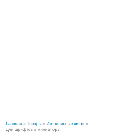
Главная
Товары
Иконописные кисти
Для шрифтов и миниатюры