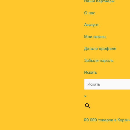
Наши партнеры
О нас
Аккаунт
Мои заказы
Детали профиля
Забыли пароль
Искать
×
₽0.00
0
товаров в Корзи