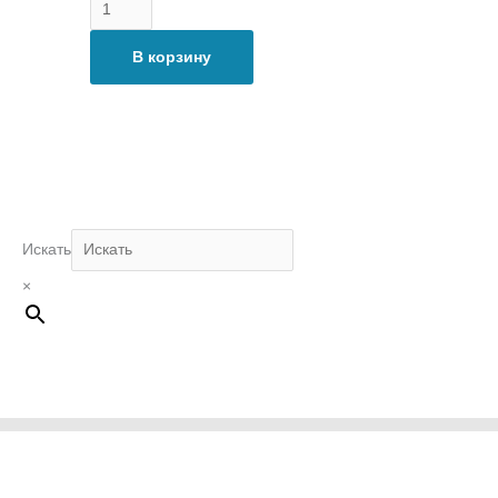
В корзину
Искать
×