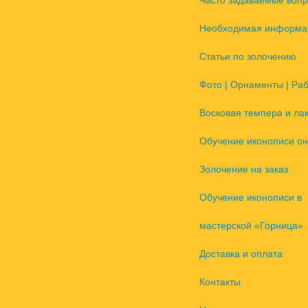
Часто задаваемые воп
Необходимая информа
Статьи по золочению
Фото | Орнаменты | Ра
Восковая темпера и ла
Обучение иконописи он
Золочение на заказ
Обучение иконописи в
мастерской «Горница»
Доставка и оплата
Контакты