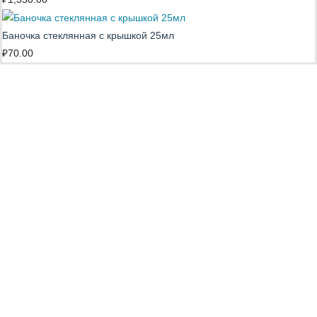
Баночка стеклянная с крышкой 25мл
₽
70.00