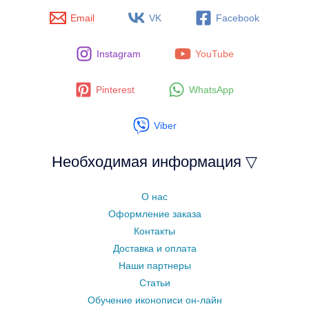
Email
VK
Facebook
Instagram
YouTube
Pinterest
WhatsApp
Viber
Необходимая информация ▽
О нас
Оформление заказа
Контакты
Доставка и оплата
Наши партнеры
Статьи
Обучение иконописи он-лайн