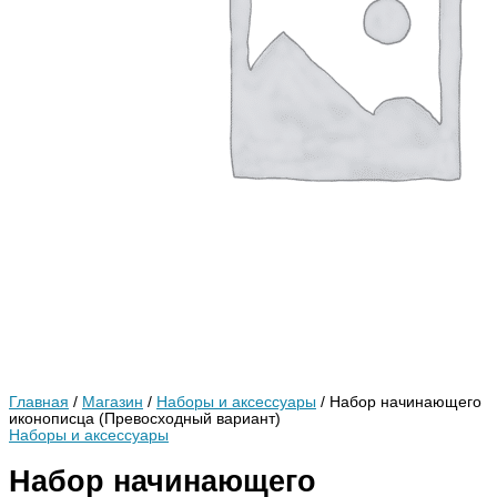
Главная
/
Магазин
/
Наборы и аксессуары
/ Набор начинающего
иконописца (Превосходный вариант)
Наборы и аксессуары
Набор начинающего