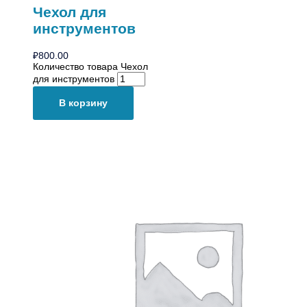
Чехол для
инструментов
₽
800.00
Количество товара Чехол
для инструментов
В корзину