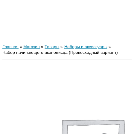
Главная
Магазин
Товары
Наборы и аксессуары
Набор начинающего иконописца (Превосходный вариант)