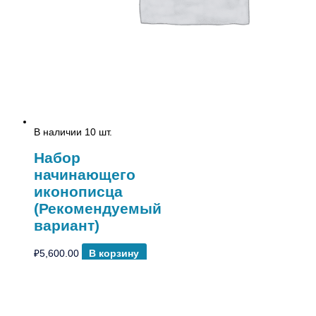
В наличии 10 шт.
Набор
начинающего
иконописца
(Рекомендуемый
вариант)
₽
5,600.00
В корзину