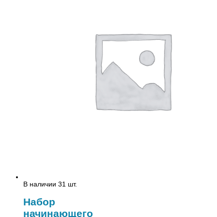
В наличии 31 шт.
Набор
начинающего