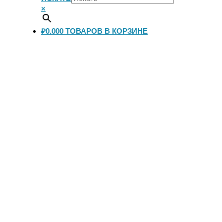
×
₽0.00
0
ТОВАРОВ В КОРЗИНЕ