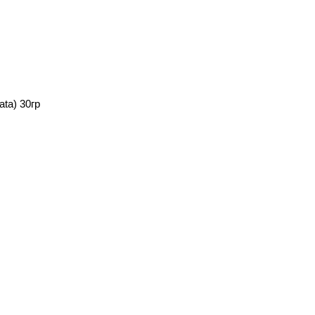
ata) 30гр