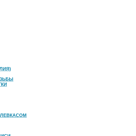
ЛИЯ)
ЕЗЬБЫ
ТКИ
 ЛЕВКАСОМ
ПИСИ