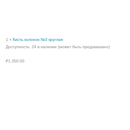
1 ×
Кисть колонок №3 круглая
Доступность:
24 в наличии (может быть предзаказано)
₽
1,350.00