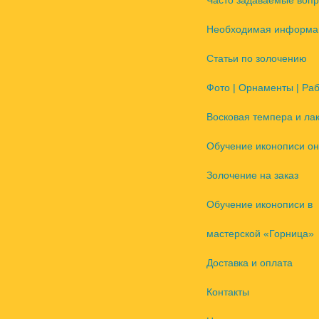
Часто задаваемые воп
Необходимая информа
Статьи по золочению
Фото | Орнаменты | Ра
Восковая темпера и ла
Обучение иконописи он
Золочение на заказ
Обучение иконописи в
мастерской «Горница»
Доставка и оплата
Контакты