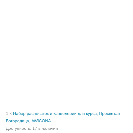
1 ×
Набор распечаток и канцелярии для курса, Пресвятая
Богородица, AWICONA
Доступность:
17 в наличии