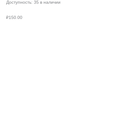
Доступность:
35 в наличии
₽
150.00