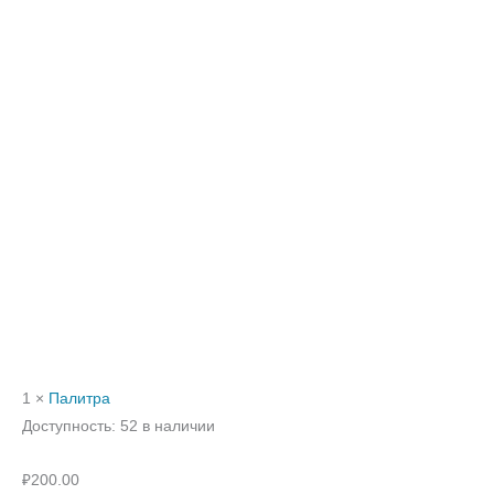
1 ×
Палитра
Доступность:
52 в наличии
₽
200.00