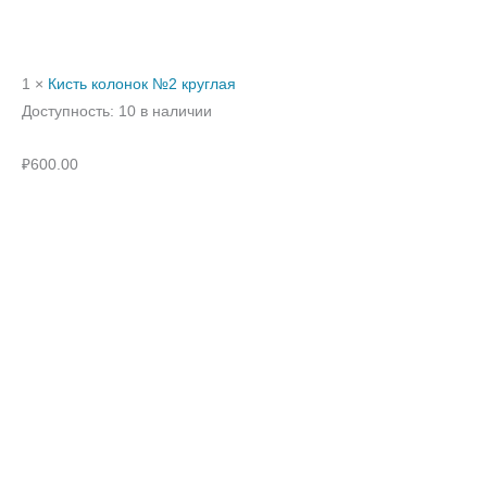
1 ×
Кисть колонок №2 круглая
Доступность:
10 в наличии
₽
600.00