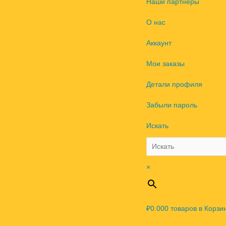
Наши партнеры
О нас
Аккаунт
Мои заказы
Детали профиля
Забыли пароль
Искать
×
₽0.00
0
товаров в Корзи