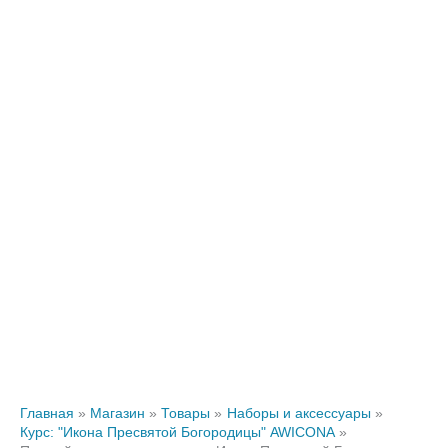
Главная
Магазин
Товары
Наборы и аксессуары
Курс: "Икона Пресвятой Богородицы" AWICONA