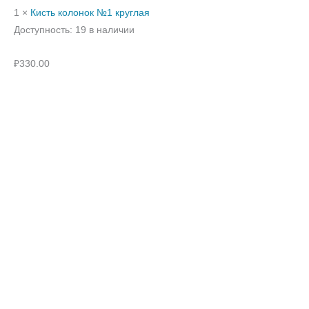
1 ×
Кисть колонок №1 круглая
Доступность:
19 в наличии
₽
330.00