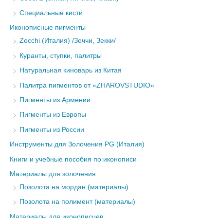
Специальные кисти
Иконописные пигменты
Zecchi (Италия) /Зеччи, Зекки/
Куранты, ступки, палитры
Натуральная киноварь из Китая
Палитра пигментов от «ZHAROVSTUDIO»
Пигменты из Армении
Пигменты из Европы
Пигменты из России
Инструменты для Золочения PG (Италия)
Книги и учебные пособия по иконописи
Материалы для золочения
Позолота на мордан (материалы)
Позолота на полимент (материалы)
Материалы для иконописцев