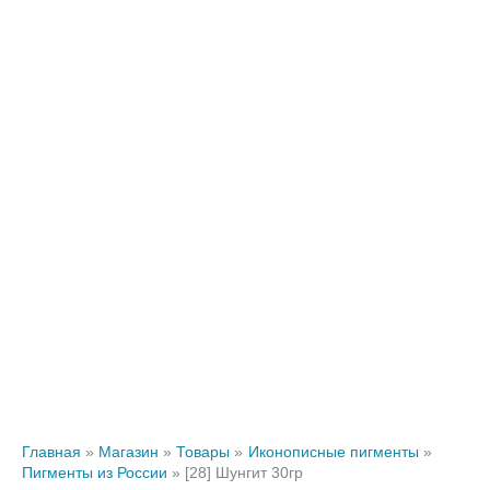
Главная
Магазин
Товары
Иконописные пигменты
Пигменты из России
[28] Шунгит 30гр