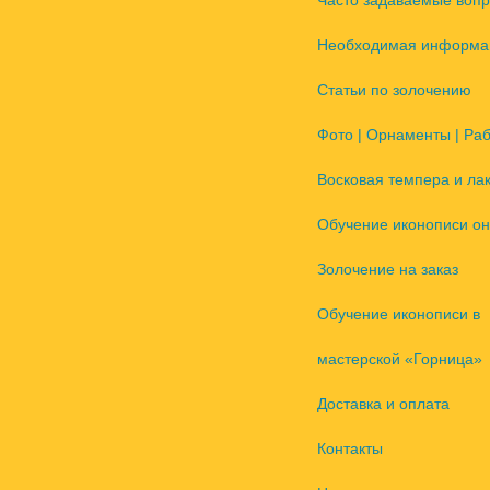
Часто задаваемые воп
Необходимая информа
Статьи по золочению
Фото | Орнаменты | Ра
Восковая темпера и ла
Обучение иконописи он
Золочение на заказ
Обучение иконописи в
мастерской «Горница»
Доставка и оплата
Контакты