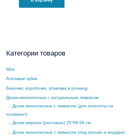
В корзину
Категории товаров
Misc
Агатовые зубки
Баночки, коробочки, упаковка в розницу
Доски иконописные с натуральным левкасом
Доски иконописные с левкасом (для позолоты на
полимент)
Доски мерные (ростовые) 25*49-56 см
Доски иконописные с левкасом (под письмо и мордан)