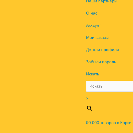
Наши партнеры
О нас
Аккаунт
Мои заказы
Детали профиля
Забыли пароль
Искать
×
₽0.00
0
товаров в Корзи