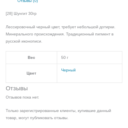
Отзывы (0)
[28] Шунгит 30гр
Лессировочный черный цвет, требует небольшой дотирки.
Минерального происхождения. Традиционный пигмент в
русской иконописи.
Вес
50 г
Черный
Цвет
Отзывы
Отзывов пока нет.
Только зарегистрированные клиенты, купившие данный
товар, могут публиковать отзывы.