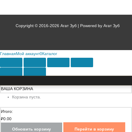
Copyright © 2016-2026 Агат Зуб | Powered by Агат Зуб
Главная
Мой аккаунт
0
Каталог
ВАША КОРЗИНА
Корзина пуста.
Итого:
₽
0.00
Обновить корзину
Перейти в корзину