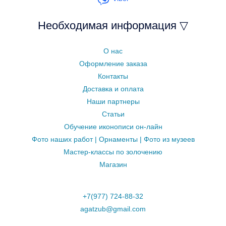
Необходимая информация ▽
О нас
Оформление заказа
Контакты
Доставка и оплата
Наши партнеры
Статьи
Обучение иконописи он-лайн
Фото наших работ | Орнаменты | Фото из музеев
Мастер-классы по золочению
Магазин
+7(977) 724-88-32
agatzub@gmail.com