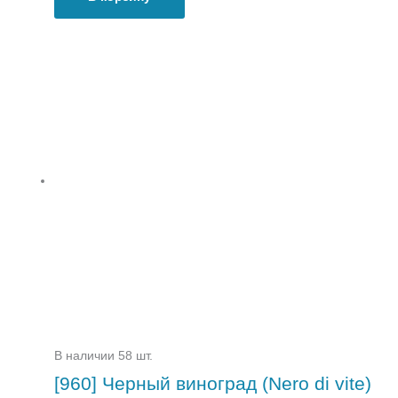
В наличии 58 шт.
[960] Черный виноград (Nero di vite)