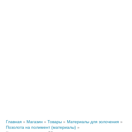
Главная
Магазин
Товары
Материалы для золочения
Позолота на полимент (материалы)