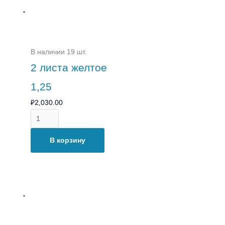
В наличии 19 шт.
2 листа желтое
1,25
₽
2,030.00
В корзину