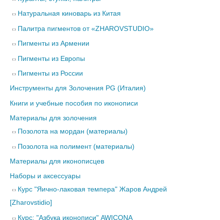
Натуральная киноварь из Китая
Палитра пигментов от «ZHAROVSTUDIO»
Пигменты из Армении
Пигменты из Европы
Пигменты из России
Инструменты для Золочения PG (Италия)
Книги и учебные пособия по иконописи
Материалы для золочения
Позолота на мордан (материалы)
Позолота на полимент (материалы)
Материалы для иконописцев
Наборы и аксессуары
Курс "Яично-лаковая темпера" Жаров Андрей
[Zharovstidio]
Курс: "Азбука иконописи" AWICONA