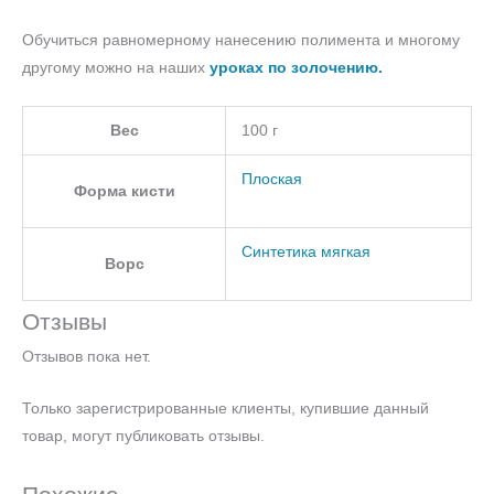
Обучиться равномерному нанесению полимента и многому
другому можно на наших
уроках по золочению.
Вес
100 г
Плоская
Форма кисти
Синтетика мягкая
Ворс
Отзывы
Отзывов пока нет.
Только зарегистрированные клиенты, купившие данный
товар, могут публиковать отзывы.