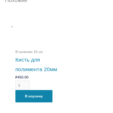
Похожие
В наличии 16 шт.
Кисть для
полимента 20мм
₽
450.00
В корзину