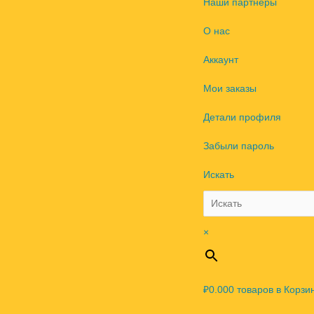
Наши партнеры
О нас
Аккаунт
Мои заказы
Детали профиля
Забыли пароль
Искать
×
₽0.00
0
товаров в Корзи