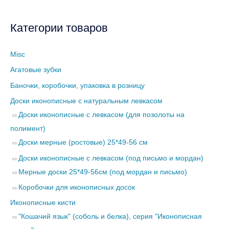
Категории товаров
Misc
Агатовые зубки
Баночки, коробочки, упаковка в розницу
Доски иконописные с натуральным левкасом
Доски иконописные с левкасом (для позолоты на
полимент)
Доски мерные (ростовые) 25*49-56 см
Доски иконописные с левкасом (под письмо и мордан)
Мерные доски 25*49-56см (под мордан и письмо)
Коробочки для иконописных досок
Иконописные кисти
"Кошачий язык" (соболь и белка), серия "Иконописная