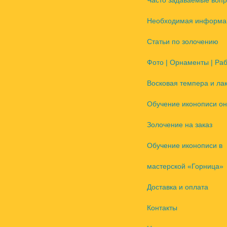
Часто задаваемые воп
Необходимая информа
Статьи по золочению
Фото | Орнаменты | Ра
Восковая темпера и ла
Обучение иконописи он
Золочение на заказ
Обучение иконописи в
мастерской «Горница»
Доставка и оплата
Контакты