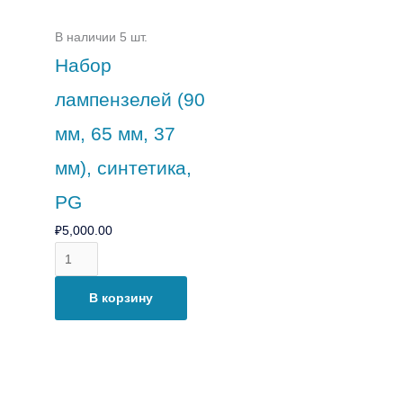
В наличии 5 шт.
Набор
лампензелей (90
мм, 65 мм, 37
мм), синтетика,
PG
₽
5,000.00
В корзину