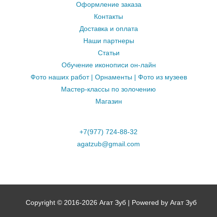
Оформление заказа
Контакты
Доставка и оплата
Наши партнеры
Статьи
Обучение иконописи он-лайн
Фото наших работ | Орнаменты | Фото из музеев
Мастер-классы по золочению
Магазин
+7(977) 724-88-32
agatzub@gmail.com
Copyright © 2016-2026 Агат Зуб | Powered by Агат Зуб