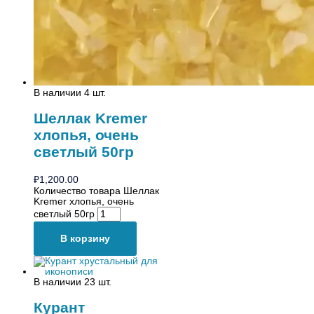
В наличии 4 шт.
Шеллак Kremer
хлопья, очень
светлый 50гр
₽
1,200.00
Количество товара Шеллак
Kremer хлопья, очень
светлый 50гр
В корзину
В наличии 23 шт.
Курант