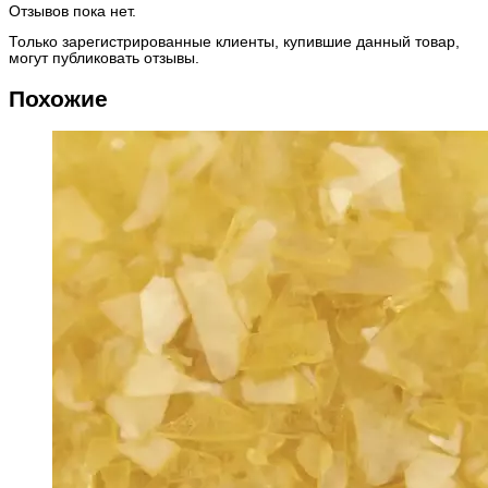
Отзывов пока нет.
Только зарегистрированные клиенты, купившие данный товар,
могут публиковать отзывы.
Похожие