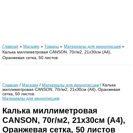
Главная
Магазин
Товары
Материалы для иконописцев
Калька миллиметровая CANSON, 70г/м2, 21х30см (А4),
Оранжевая сетка, 50 листов
Главная
/
Магазин
/
Материалы для иконописцев
/ Калька
миллиметровая CANSON, 70г/м2, 21х30см (А4), Оранжевая
сетка, 50 листов
Материалы для иконописцев
Калька миллиметровая
CANSON, 70г/м2, 21х30см (А4),
Оранжевая сетка, 50 листов