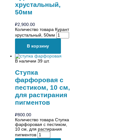
хрустальный,
50мм
₽
2,900.00
Количество товара Курант
хрустальный, 50мм
В корзину
В наличии 39 шт.
Ступка
фарфоровая с
пестиком, 10 см,
для растирания
пигментов
₽
800.00
Количество товара Ступка
фарфоровая с пестиком,
10 см, для растирания
пигментов