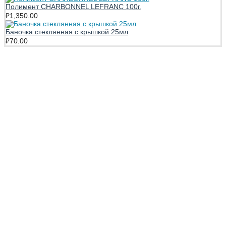
Полимент CHARBONNEL LEFRANC 100г.
₽
1,350.00
Баночка стеклянная с крышкой 25мл
₽
70.00