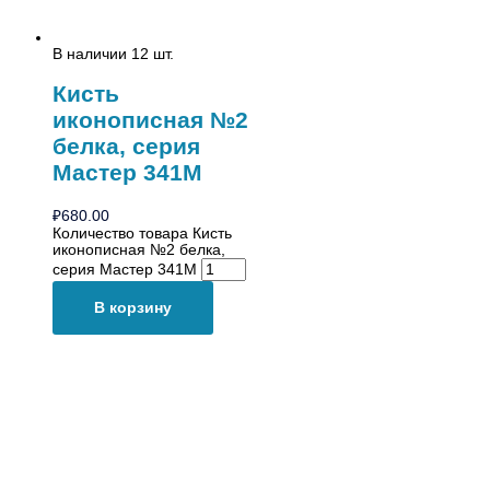
В наличии 12 шт.
Кисть
иконописная №2
белка, серия
Мастер 341M
₽
680.00
Количество товара Кисть
иконописная №2 белка,
серия Мастер 341M
В корзину