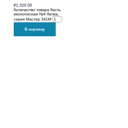
₽
1,320.00
Количество товара Кисть
иконописная №4 белка,
серия Мастер 341M
В корзину