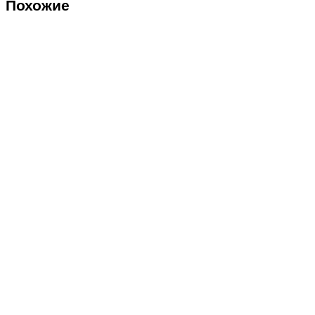
Похожие