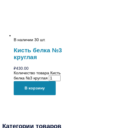
В наличии 30 шт.
Кисть белка №3
круглая
₽
430.00
Количество товара Кисть
белка №3 круглая
В корзину
Категории товаров