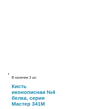
В наличии 3 шт.
Кисть
иконописная №4
белка, серия
Мастер 341M