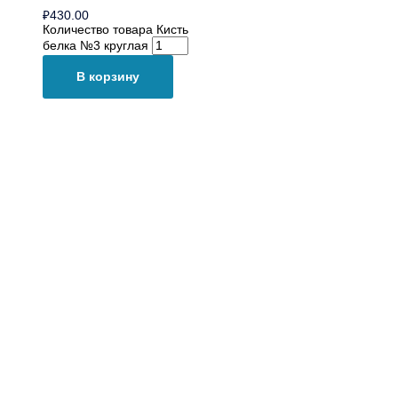
₽
430.00
Количество товара Кисть
белка №3 круглая
В корзину