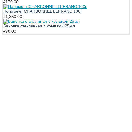
₽
170.00
Полимент CHARBONNEL LEFRANC 100г.
₽
1,350.00
Баночка стеклянная с крышкой 25мл
₽
70.00