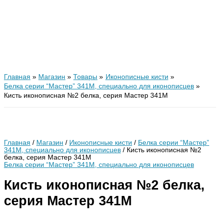
Главная
Магазин
Товары
Иконописные кисти
Белка серии “Мастер” 341М, специально для иконописцев
Кисть иконописная №2 белка, серия Мастер 341M
Главная
/
Магазин
/
Иконописные кисти
/
Белка серии “Мастер”
341М, специально для иконописцев
/ Кисть иконописная №2
белка, серия Мастер 341M
Белка серии “Мастер” 341М, специально для иконописцев
Кисть иконописная №2 белка,
серия Мастер 341M