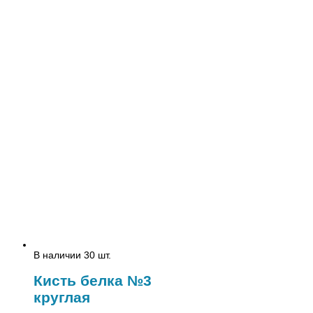
В наличии 30 шт.
Кисть белка №3
круглая