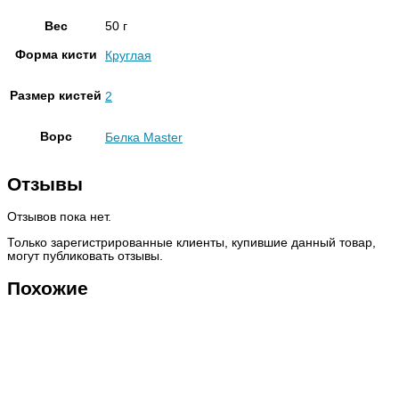
Вес
50 г
Форма кисти
Круглая
Размер кистей
2
Ворс
Белка Master
Отзывы
Отзывов пока нет.
Только зарегистрированные клиенты, купившие данный товар,
могут публиковать отзывы.
Похожие