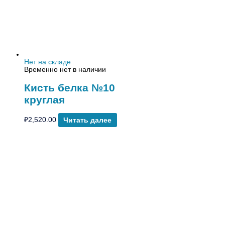
Нет на складе
Временно нет в наличии
Кисть белка №10
круглая
₽
2,520.00
Читать далее