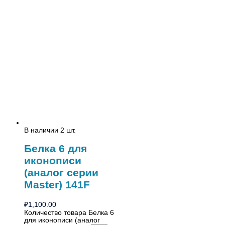
В наличии 2 шт.
Белка 6 для
иконописи
(аналог серии
Master) 141F
₽
1,100.00
Количество товара Белка 6
для иконописи (аналог