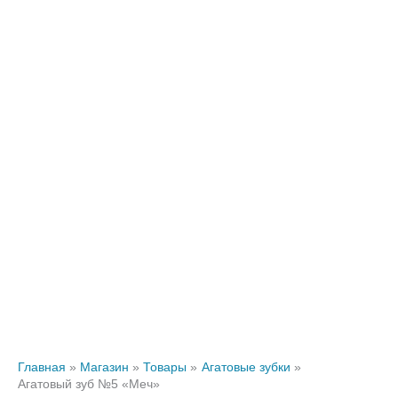
Главная
Магазин
Товары
Агатовые зубки
Агатовый зуб №5 «Меч»