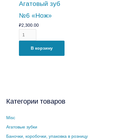
Агатовый зуб
№6 «Нож»
₽
2,300.00
В корзину
Категории товаров
Misc
Агатовые зубки
Баночки, коробочки, упаковка в розницу