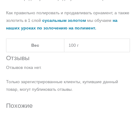
Как правильно полировать и продавливать орнамент, а также
золотить в 1 слой
сусальным золотом
мы обучаем
на
наших уроках по золочению на полимент.
Вес
100 г
Отзывы
Отзывов пока нет.
Только зарегистрированные клиенты, купившие данный
товар, могут публиковать отзывы.
Похожие