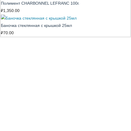
Полимент CHARBONNEL LEFRANC 100г.
₽
1,350.00
Баночка стеклянная с крышкой 25мл
₽
70.00