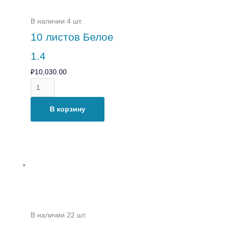
В наличии 4 шт.
10 листов Белое
1.4
₽
10,030.00
В корзину
В наличии 22 шт.