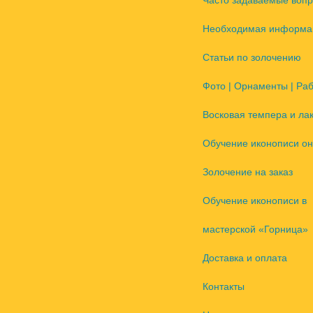
Часто задаваемые воп
Необходимая информа
Статьи по золочению
Фото | Орнаменты | Ра
Восковая темпера и ла
Обучение иконописи он
Золочение на заказ
Обучение иконописи в
мастерской «Горница»
Доставка и оплата
Контакты