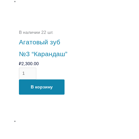
В наличии 22 шт.
Агатовый зуб
№3 “Карандаш”
₽
2,300.00
В корзину