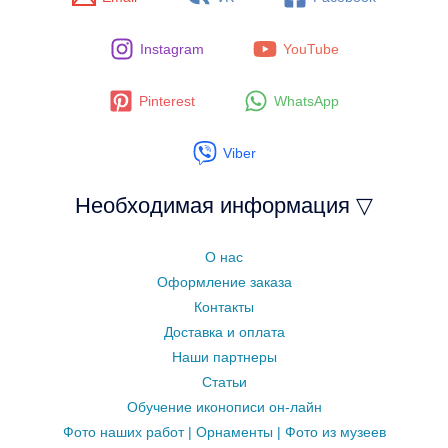
Instagram
YouTube
Pinterest
WhatsApp
Viber
Необходимая информация ▽
О нас
Оформление заказа
Контакты
Доставка и оплата
Наши партнеры
Статьи
Обучение иконописи он-лайн
Фото наших работ | Орнаменты | Фото из музеев