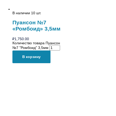
В наличии 10 шт.
Пуансон №7
«Ромбоид» 3,5мм
₽
1,750.00
Количество товара Пуансон
№7 "Ромбоид" 3,5мм
В корзину