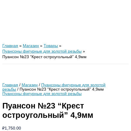
Главная
Магазин
Товары
Пуансоны фигурные для золотой резьбы
Пуансон №23 “Крест остроугольный” 4,9мм
Главная
/
Магазин
/
Пуансоны фигурные для золотой
резьбы
/ Пуансон №23 “Крест остроугольный” 4,9мм
Пуансоны фигурные для золотой резьбы
Пуансон №23 “Крест
остроугольный” 4,9мм
₽
1,750.00