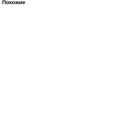
Похожие