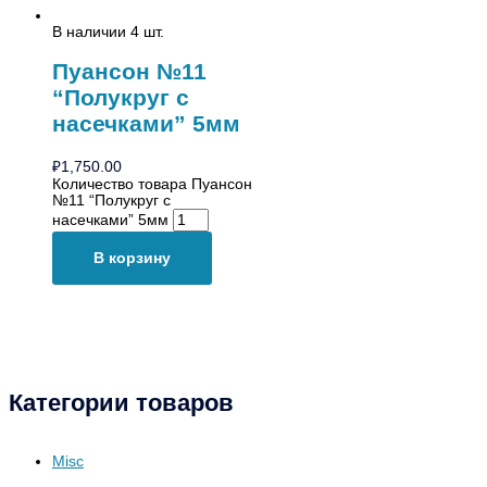
В наличии 4 шт.
Пуансон №11
“Полукруг с
насечками” 5мм
₽
1,750.00
Количество товара Пуансон
№11 “Полукруг с
насечками” 5мм
В корзину
Категории товаров
Misc