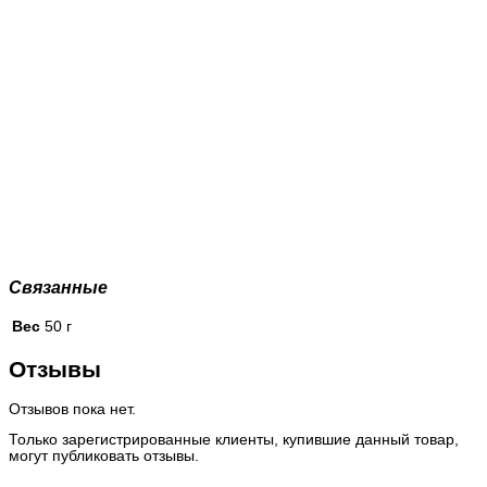
Связанные
Вес
50 г
Отзывы
Отзывов пока нет.
Только зарегистрированные клиенты, купившие данный товар,
могут публиковать отзывы.