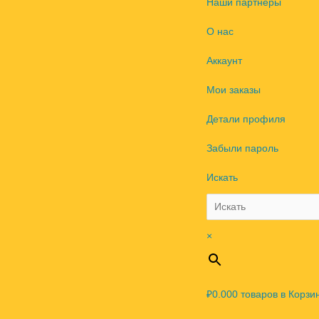
Наши партнеры
О нас
Аккаунт
Мои заказы
Детали профиля
Забыли пароль
Искать
×
₽0.00
0
товаров в Корзи