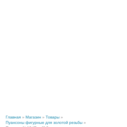
Главная
Магазин
Товары
Пуансоны фигурные для золотой резьбы