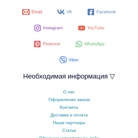
Email
VK
Facebook
Instagram
YouTube
Pinterest
WhatsApp
Viber
Необходимая информация ▽
О нас
Оформление заказа
Контакты
Доставка и оплата
Наши партнеры
Статьи