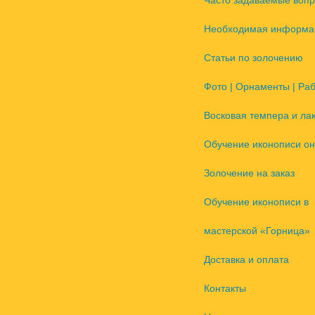
Часто задаваемые воп
Необходимая информа
Статьи по золочению
Фото | Орнаменты | Ра
Восковая темпера и ла
Обучение иконописи он
Золочение на заказ
Обучение иконописи в
мастерской «Горница»
Доставка и оплата
Контакты