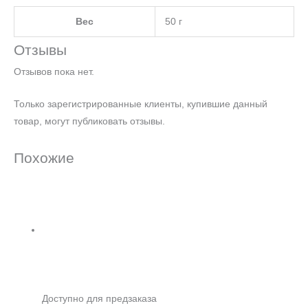
Вес
50 г
Отзывы
Отзывов пока нет.
Только зарегистрированные клиенты, купившие данный
товар, могут публиковать отзывы.
Похожие
Доступно для предзаказа