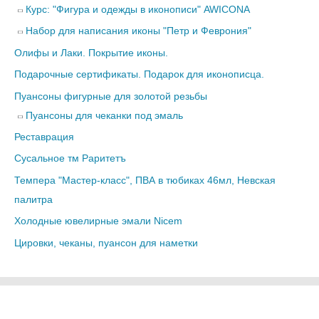
Курс: "Фигура и одежды в иконописи" AWICONA
Набор для написания иконы "Петр и Феврония"
Олифы и Лаки. Покрытие иконы.
Подарочные сертификаты. Подарок для иконописца.
Пуансоны фигурные для золотой резьбы
Пуансоны для чеканки под эмаль
Реставрация
Сусальное тм Раритетъ
Темпера "Мастер-класс", ПВА в тюбиках 46мл, Невская
палитра
Холодные ювелирные эмали Nicem
Цировки, чеканы, пуансон для наметки