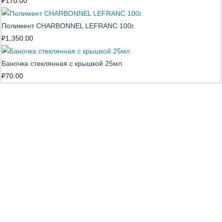
₽
170.00
Полимент CHARBONNEL LEFRANC 100г.
₽
1,350.00
Баночка стеклянная с крышкой 25мл
₽
70.00