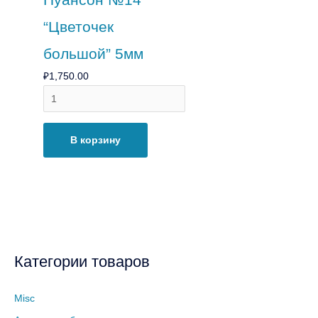
“Цветочек
большой” 5мм
₽
1,750.00
В корзину
Категории товаров
Misc