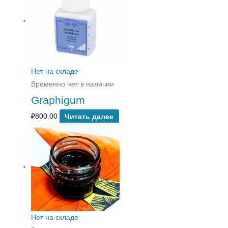
Нет на складе
Временно нет в наличии
Graphigum
₽
800.00
Читать далее
Нет на складе