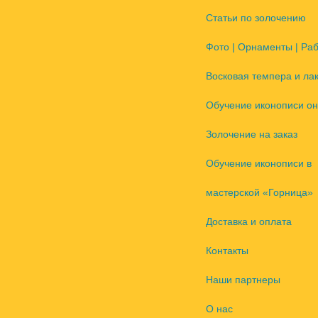
Статьи по золочению
Фото | Орнаменты | Ра
Восковая темпера и ла
Обучение иконописи он
Золочение на заказ
Обучение иконописи в
мастерской «Горница»
Доставка и оплата
Контакты
Наши партнеры
О нас