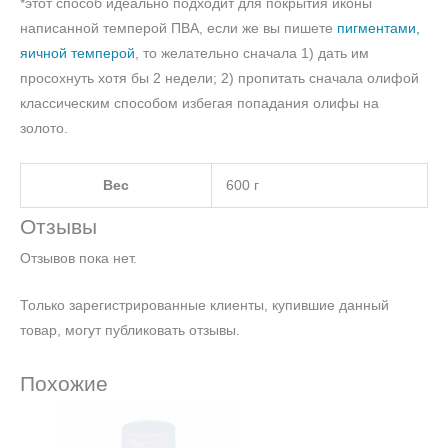
*этот способ идеально подходит для покрытия иконы
написанной темперой ПВА, если же вы пишете
пигментами,
яичной темперой
, то желательно сначала 1) дать им
просохнуть хотя бы 2 недели; 2) пропитать сначала олифой
классическим способом избегая попадания олифы на
золото.
Вес
600 г
Отзывы
Отзывов пока нет.
Только зарегистрированные клиенты, купившие данный
товар, могут публиковать отзывы.
Похожие