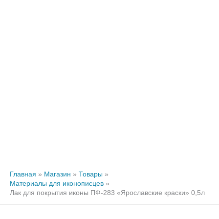
Главная
Магазин
Товары
Материалы для иконописцев
Лак для покрытия иконы ПФ-283 «Ярославские краски» 0,5л