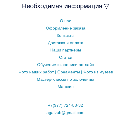
Необходимая информация ▽
О нас
Оформление заказа
Контакты
Доставка и оплата
Наши партнеры
Статьи
Обучение иконописи он-лайн
Фото наших работ | Орнаменты | Фото из музеев
Мастер-классы по золочению
Магазин
+7(977) 724-88-32
agatzub@gmail.com