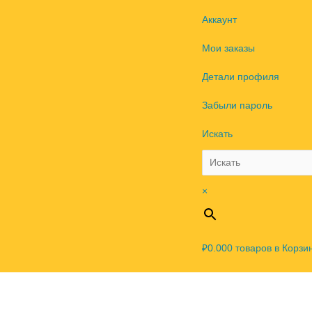
Аккаунт
Мои заказы
Детали профиля
Забыли пароль
Искать
×
₽0.00
0
товаров в Корзи