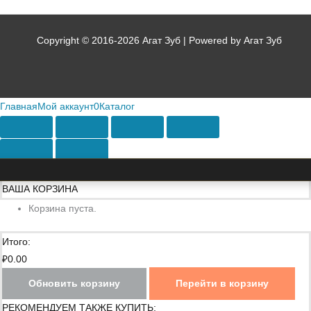
Copyright © 2016-2026 Агат Зуб | Powered by Агат Зуб
Главная
Мой аккаунт
0
Каталог
ВАША КОРЗИНА
Корзина пуста.
Итого:
₽
0.00
Обновить корзину
Перейти в корзину
РЕКОМЕНДУЕМ ТАКЖЕ КУПИТЬ: