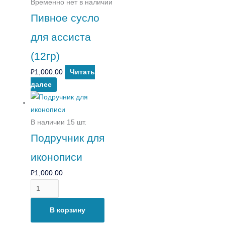
Временно нет в наличии
Пивное сусло
для ассиста
(12гр)
₽
1,000.00
Читать
далее
В наличии 15 шт.
Подручник для
иконописи
₽
1,000.00
В корзину