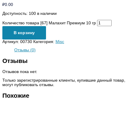
₽
0.00
Доступность:
100 в наличии
Количество товара [67] Малахит Премиум 10 гр
В корзину
Артикул:
00730
Категория:
Misc
Отзывы (0)
Отзывы
Отзывов пока нет.
Только зарегистрированные клиенты, купившие данный товар,
могут публиковать отзывы.
Похожие