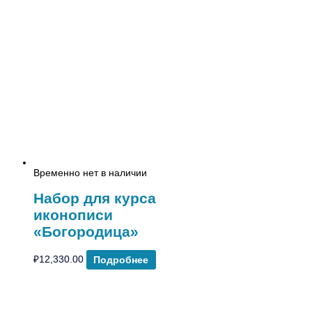
Временно нет в наличии
Набор для курса
иконописи
«Богородица»
₽
12,330.00
Подробнее