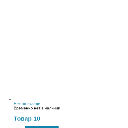
Нет на складе
Временно нет в наличии
Товар 10