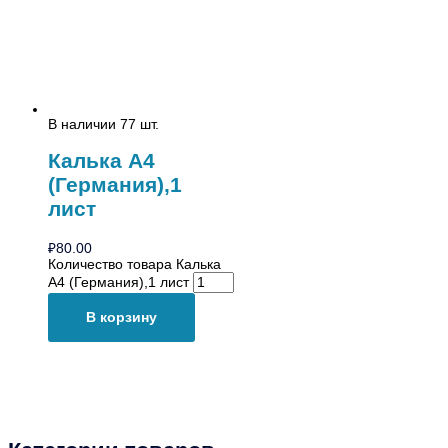
В наличии 77 шт.
Калька А4
(Германия),1
лист
₽
80.00
Количество товара Калька
А4 (Германия),1 лист
В корзину