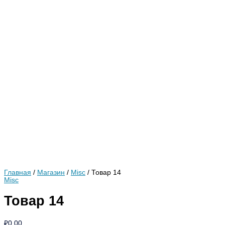
Главная
/
Магазин
/
Misc
/ Товар 14
Misc
Товар 14
₽
0.00