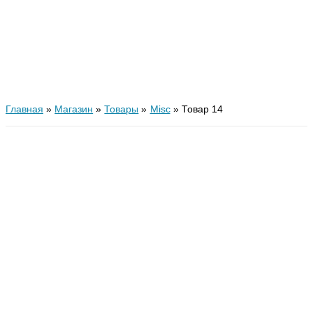
Главная
Магазин
Товары
Misc
Товар 14