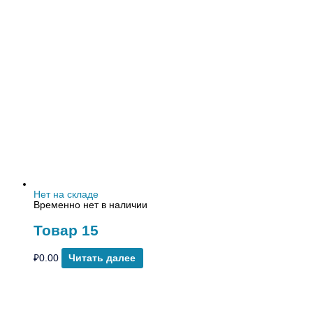
Нет на складе
Временно нет в наличии
Товар 15
₽
0.00
Читать далее