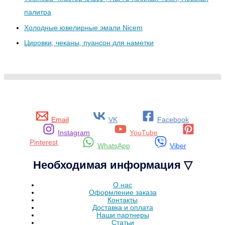
палитра
Холодные ювелирные эмали Nicem
Цировки, чеканы, пуансон для наметки
Email
VK
Facebook
Instagram
YouTube
Pinterest
WhatsApp
Viber
Необходимая информация ▽
О нас
Оформление заказа
Контакты
Доставка и оплата
Наши партнеры
Статьи