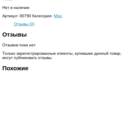
Нет в наличии
Артикул:
00790
Категория:
Misc
Отзывы (0)
Отзывы
Отзывов пока нет.
Только зарегистрированные клиенты, купившие данный товар,
могут публиковать отзывы.
Похожие