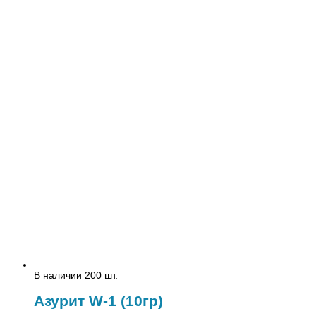
В наличии 200 шт.
Азурит W-1 (10гр)