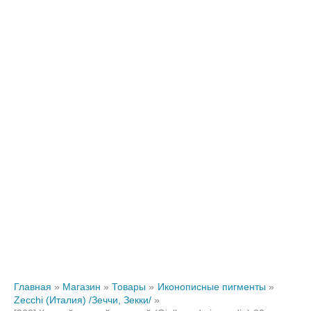
Главная
Магазин
Товары
Иконописные пигменты
Zecchi (Италия) /Зеччи, Зекки/