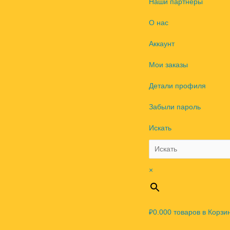
Наши партнеры
О нас
Аккаунт
Мои заказы
Детали профиля
Забыли пароль
Искать
×
₽0.00
0
товаров в Корзи