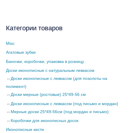
Категории товаров
Misc
Агатовые зубки
Баночки, коробочки, упаковка в розницу
Доски иконописные с натуральным левкасом
Доски иконописные с левкасом (для позолоты на
полимент)
Доски мерные (ростовые) 25*49-56 см
Доски иконописные с левкасом (под письмо и мордан)
Мерные доски 25*49-56см (под мордан и письмо)
Коробочки для иконописных досок
Иконописные кисти