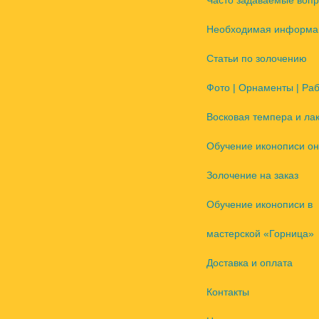
Часто задаваемые воп
Необходимая информа
Статьи по золочению
Фото | Орнаменты | Ра
Восковая темпера и ла
Обучение иконописи он
Золочение на заказ
Обучение иконописи в
мастерской «Горница»
Доставка и оплата
Контакты