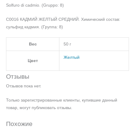
Solfuro di cadmio. (Gruppo: 8)
C0016 КАДМИЙ ЖЕЛТЫЙ СРЕДНИЙ. Химический состав:
сульфид кадмия. (Группа: 8)
Вес
50 г
Желтый
Цвет
Отзывы
Отзывов пока нет.
Только зарегистрированные клиенты, купившие данный
товар, могут публиковать отзывы.
Похожие