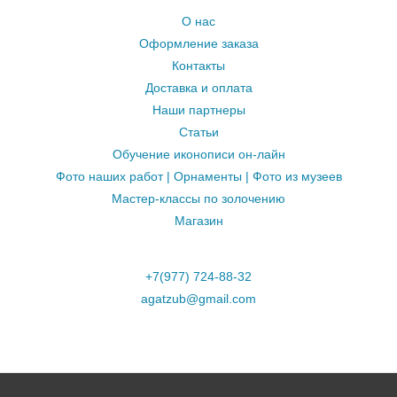
О нас
Оформление заказа
Контакты
Доставка и оплата
Наши партнеры
Статьи
Обучение иконописи он-лайн
Фото наших работ | Орнаменты | Фото из музеев
Мастер-классы по золочению
Магазин
+7(977) 724-88-32
agatzub@gmail.com