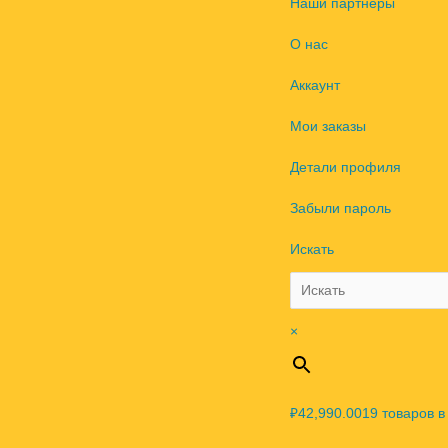
Наши партнеры
О нас
Аккаунт
Мои заказы
Детали профиля
Забыли пароль
Искать
×
₽42,990.00
19
товаров в