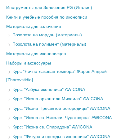
Инструменты для Золочения PG (Италия)
Книги и учебные пособия по иконописи
Материалы для золочения
Позолота на мордан (материалы)
Позолота на полимент (материалы)
Материалы для иконописцев
Наборы и аксессуары
Курс "Яично-лаковая темпера" Жаров Андрей
[Zharovstidio]
Курс: "Азбука иконописи" AWICONA
Курс: "Икона архангела Михаила" AWICONA
Курс: "Икона Пресвятой Богородицы" AWICONA
Курс: "Икона св. Николая Чудотворца" AWICONA
Курс: "Икона св. Спиридона" AWICONA
Курс: "Фигура и одежды в иконописи" AWICONA