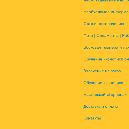
Часто задаваемые воп
Необходимая информа
Статьи по золочению
Фото | Орнаменты | Ра
Восковая темпера и ла
Обучение иконописи он
Золочение на заказ
Обучение иконописи в
мастерской «Горница»
Доставка и оплата
Контакты