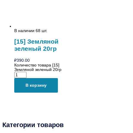
В наличии 68 шт.
[15] Земляной
зеленый 20гр
₽
390.00
Количество товара [15]
Земляной зеленый 20гр
В корзину
Категории товаров