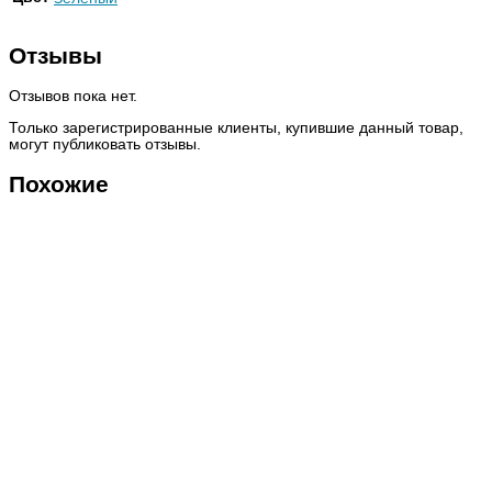
Отзывы
Отзывов пока нет.
Только зарегистрированные клиенты, купившие данный товар,
могут публиковать отзывы.
Похожие