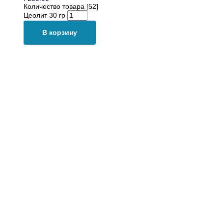
Количество товара [52]
Цеолит 30 гр
В корзину