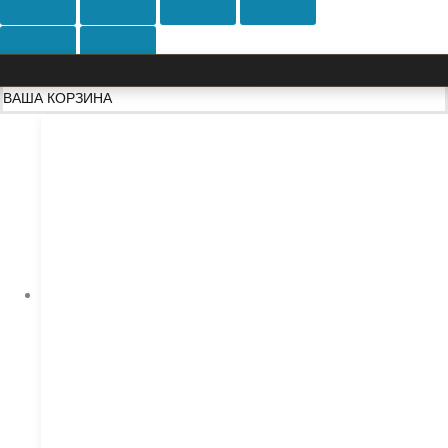
ВАША КОРЗИНА