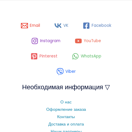
Email
VK
Facebook
Instagram
YouTube
Pinterest
WhatsApp
Viber
Необходимая информация ▽
О нас
Оформление заказа
Контакты
Доставка и оплата
Наши партнеры