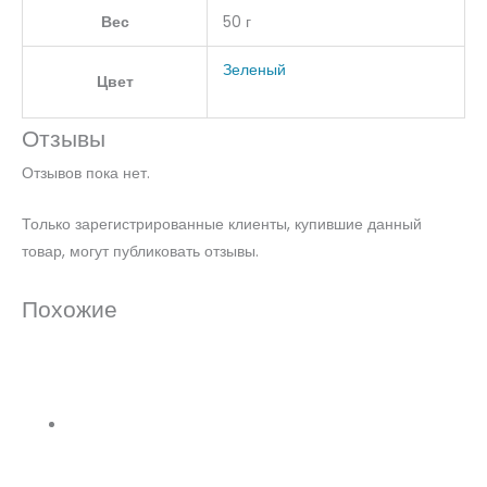
Вес
50 г
Зеленый
Цвет
Отзывы
Отзывов пока нет.
Только зарегистрированные клиенты, купившие данный
товар, могут публиковать отзывы.
Похожие