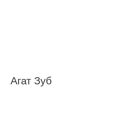
Агат Зуб