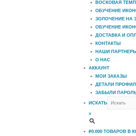
ВОСКОВАЯ ТЕМП
ОБУЧЕНИЕ ИКОН
ЗОЛОЧЕНИЕ НА 
ОБУЧЕНИЕ ИКОН
ДОСТАВКА И ОП
КОНТАКТЫ
НАШИ ПАРТНЕР
О НАС
АККАУНТ
МОИ ЗАКАЗЫ
ДЕТАЛИ ПРОФИ
ЗАБЫЛИ ПАРОЛ
ИСКАТЬ
×
₽0.00
0
ТОВАРОВ В К