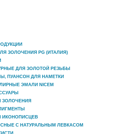
РОДУКЦИИ
ЛЯ ЗОЛОЧЕНИЯ PG (ИТАЛИЯ)
И
РНЫЕ ДЛЯ ЗОЛОТОЙ РЕЗЬБЫ
НЫ, ПУАНСОН ДЛЯ НАМЕТКИ
ЛИРНЫЕ ЭМАЛИ NICEM
ЕССУАРЫ
Я ЗОЛОЧЕНИЯ
ПИГМЕНТЫ
Я ИКОНОПИСЦЕВ
ИСНЫЕ С НАТУРАЛЬНЫМ ЛЕВКАСОМ
КИСТИ