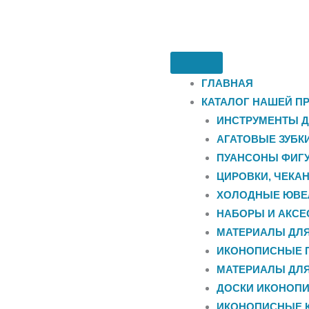
ГЛАВНАЯ
КАТАЛОГ НАШЕЙ П
ИНСТРУМЕНТЫ Д
АГАТОВЫЕ ЗУБК
ПУАНСОНЫ ФИГУ
ЦИРОВКИ, ЧЕКА
ХОЛОДНЫЕ ЮВЕ
НАБОРЫ И АКС
МАТЕРИАЛЫ ДЛ
ИКОНОПИСНЫЕ 
МАТЕРИАЛЫ ДЛ
ДОСКИ ИКОНОП
ИКОНОПИСНЫЕ 