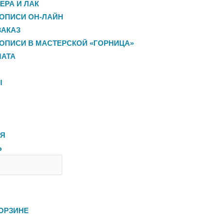
ЕРА И ЛАК
ОПИСИ ОН-ЛАЙН
ЗАКАЗ
ОПИСИ В МАСТЕРСКОЙ «ГОРНИЦА»
ЛАТА
Ы
ЛЯ
Ь
ОРЗИНЕ