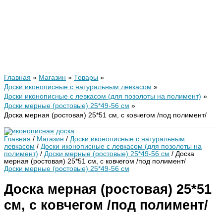
Главная
Магазин
Товары
Доски иконописные с натуральным левкасом
Доски иконописные с левкасом (для позолоты на полимент)
Доски мерные (ростовые) 25*49-56 см
Доска мерная (ростовая) 25*51 см, с ковчегом /под полимент/
Главная
/
Магазин
/
Доски иконописные с натуральным
левкасом
/
Доски иконописные с левкасом (для позолоты на
полимент)
/
Доски мерные (ростовые) 25*49-56 см
/ Доска
мерная (ростовая) 25*51 см, с ковчегом /под полимент/
Доски мерные (ростовые) 25*49-56 см
Доска мерная (ростовая) 25*51
см, с ковчегом /под полимент/