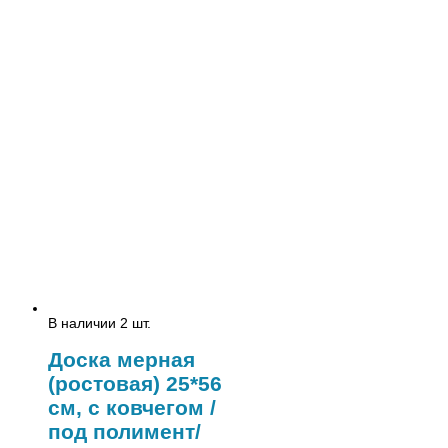
В наличии 2 шт.
Доска мерная
(ростовая) 25*56
см, с ковчегом /
под полимент/