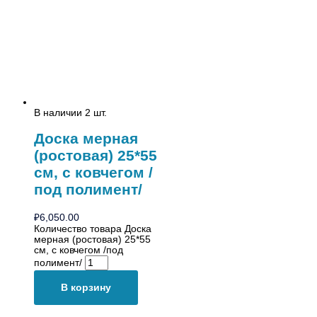
В наличии 2 шт.
Доска мерная
(ростовая) 25*55
см, с ковчегом /
под полимент/
₽
6,050.00
Количество товара Доска
мерная (ростовая) 25*55
см, с ковчегом /под
полимент/
В корзину