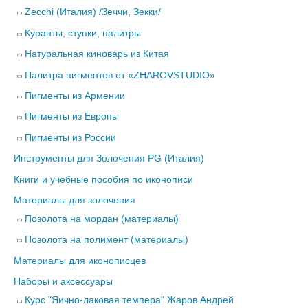
Zecchi (Италия) /Зеччи, Зекки/
Куранты, ступки, палитры
Натуральная киноварь из Китая
Палитра пигментов от «ZHAROVSTUDIO»
Пигменты из Армении
Пигменты из Европы
Пигменты из России
Инструменты для Золочения PG (Италия)
Книги и учебные пособия по иконописи
Материалы для золочения
Позолота на мордан (материалы)
Позолота на полимент (материалы)
Материалы для иконописцев
Наборы и аксессуары
Курс "Яично-лаковая темпера" Жаров Андрей