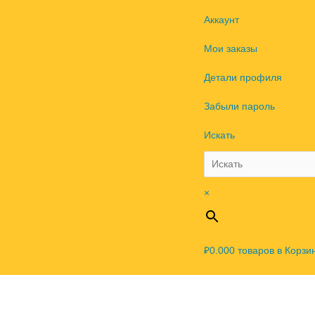
Аккаунт
Мои заказы
Детали профиля
Забыли пароль
Искать
×
₽0.00
0
товаров в Корзи