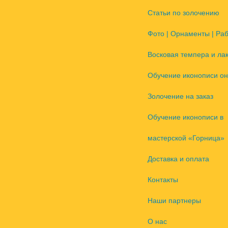
Статьи по золочению
Фото | Орнаменты | Ра
Восковая темпера и ла
Обучение иконописи он
Золочение на заказ
Обучение иконописи в
мастерской «Горница»
Доставка и оплата
Контакты
Наши партнеры
О нас