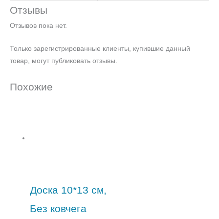
Отзывы
Отзывов пока нет.
Только зарегистрированные клиенты, купившие данный
товар, могут публиковать отзывы.
Похожие
Доска 10*13 см,
Без ковчега