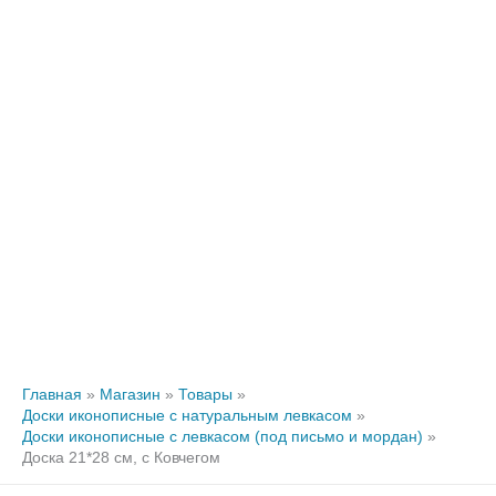
Главная
Магазин
Товары
Доски иконописные с натуральным левкасом
Доски иконописные с левкасом (под письмо и мордан)
Доска 21*28 см, с Ковчегом