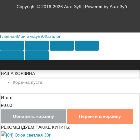
Copyright © 2016-2026 Агат Зуб | Powered by Агат Зуб
Главная
Мой аккаунт
0
Каталог
ВАША КОРЗИНА
Корзина пуста.
Итого:
₽
0.00
Обновить корзину
Перейти в корзину
РЕКОМЕНДУЕМ ТАКЖЕ КУПИТЬ: