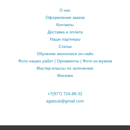
О нас
Оформление заказа
Контакты
Доставка и оплата
Наши партнеры
Статьи
Обучение иконописи он-лайн
Фото наших работ | Орнаменты | Фото из музеев
Мастер-классы по золочению
Магазин
+7(977) 724-88-32
agatzub@gmail.com