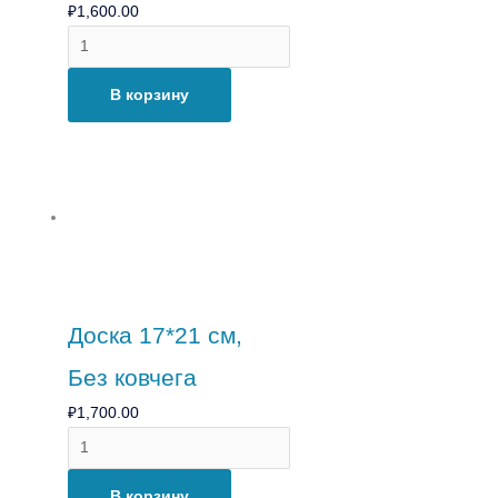
₽
1,600.00
В корзину
Доска 17*21 см,
Без ковчега
₽
1,700.00
В корзину