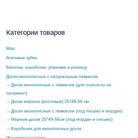
Категории товаров
Misc
Агатовые зубки
Баночки, коробочки, упаковка в розницу
Доски иконописные с натуральным левкасом
Доски иконописные с левкасом (для позолоты на
полимент)
Доски мерные (ростовые) 25*49-56 см
Доски иконописные с левкасом (под письмо и мордан)
Мерные доски 25*49-56см (под мордан и письмо)
Коробочки для иконописных досок
Иконописные кисти