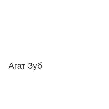
Агат Зуб