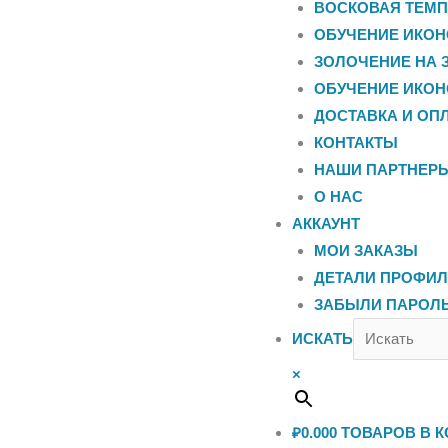
ВОСКОВАЯ ТЕМП
ОБУЧЕНИЕ ИКОН
ЗОЛОЧЕНИЕ НА 
ОБУЧЕНИЕ ИКОН
ДОСТАВКА И ОП
КОНТАКТЫ
НАШИ ПАРТНЕР
О НАС
АККАУНТ
МОИ ЗАКАЗЫ
ДЕТАЛИ ПРОФИ
ЗАБЫЛИ ПАРОЛ
ИСКАТЬ
×
₽0.00
0
ТОВАРОВ В К