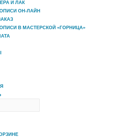
ЕРА И ЛАК
ОПИСИ ОН-ЛАЙН
ЗАКАЗ
ОПИСИ В МАСТЕРСКОЙ «ГОРНИЦА»
ЛАТА
Ы
ЛЯ
Ь
ОРЗИНЕ