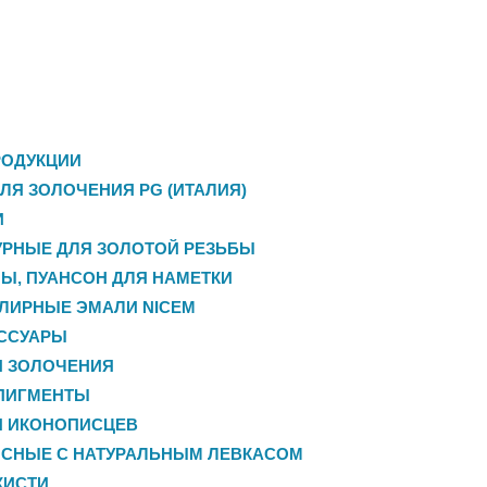
РОДУКЦИИ
ЛЯ ЗОЛОЧЕНИЯ PG (ИТАЛИЯ)
И
РНЫЕ ДЛЯ ЗОЛОТОЙ РЕЗЬБЫ
НЫ, ПУАНСОН ДЛЯ НАМЕТКИ
ЛИРНЫЕ ЭМАЛИ NICEM
ЕССУАРЫ
Я ЗОЛОЧЕНИЯ
ПИГМЕНТЫ
Я ИКОНОПИСЦЕВ
ИСНЫЕ С НАТУРАЛЬНЫМ ЛЕВКАСОМ
КИСТИ