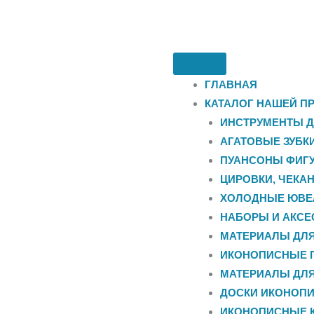
ГЛАВНАЯ
КАТАЛОГ НАШЕЙ П
ИНСТРУМЕНТЫ Д
АГАТОВЫЕ ЗУБК
ПУАНСОНЫ ФИГУ
ЦИРОВКИ, ЧЕКА
ХОЛОДНЫЕ ЮВЕ
НАБОРЫ И АКС
МАТЕРИАЛЫ ДЛ
ИКОНОПИСНЫЕ 
МАТЕРИАЛЫ ДЛ
ДОСКИ ИКОНОП
ИКОНОПИСНЫЕ 