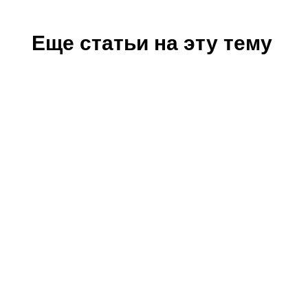
Еще статьи на эту тему