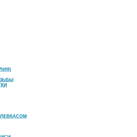
ЛИЯ)
ЕЗЬБЫ
ТКИ
 ЛЕВКАСОМ
ПИСИ