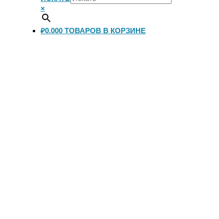
×
₽0.00
0
ТОВАРОВ В КОРЗИНЕ