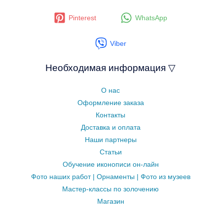
Pinterest
WhatsApp
Viber
Необходимая информация ▽
О нас
Оформление заказа
Контакты
Доставка и оплата
Наши партнеры
Статьи
Обучение иконописи он-лайн
Фото наших работ | Орнаменты | Фото из музеев
Мастер-классы по золочению
Магазин