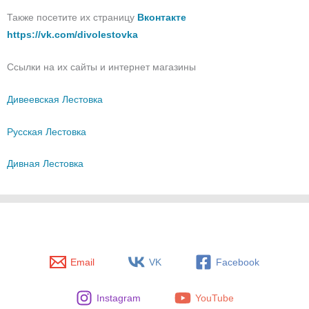
Также посетите их страницу
Вконтакте
https://vk.com/divolestovka
Ссылки на их сайты и интернет магазины
Дивеевская Лестовка
Русская Лестовка
Дивная Лестовка
Email
VK
Facebook
Instagram
YouTube