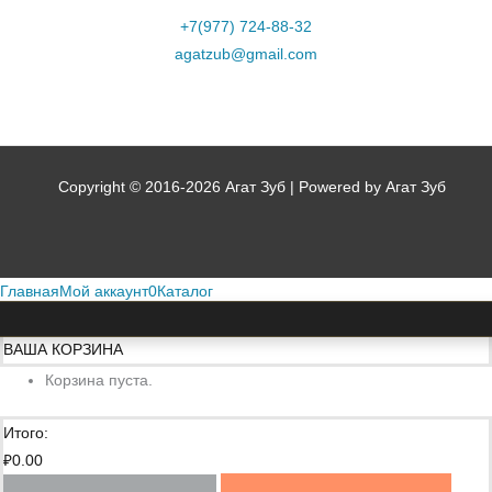
+7(977) 724-88-32
agatzub@gmail.com
Copyright © 2016-2026 Агат Зуб | Powered by Агат Зуб
Главная
Мой аккаунт
0
Каталог
ВАША КОРЗИНА
Корзина пуста.
Итого:
₽
0.00