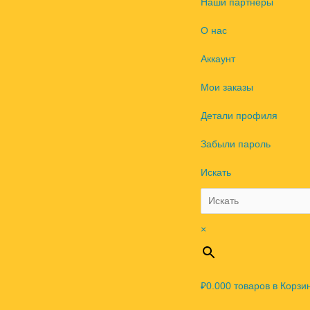
Наши партнеры
О нас
Аккаунт
Мои заказы
Детали профиля
Забыли пароль
Искать
×
₽0.00
0
товаров в Корзи