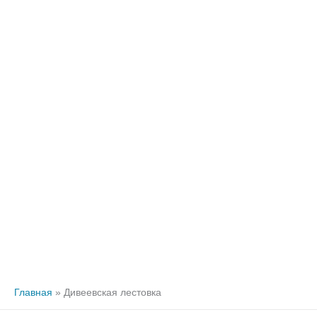
Главная
Дивеевская лестовка