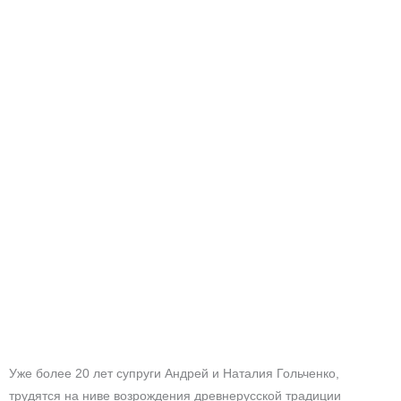
Уже более 20 лет супруги Андрей и Наталия Гольченко,
трудятся на ниве возрождения древнерусской традиции