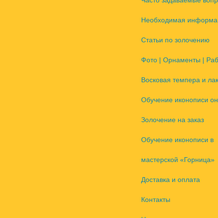
Часто задаваемые воп
Необходимая информа
Статьи по золочению
Фото | Орнаменты | Ра
Восковая темпера и ла
Обучение иконописи он
Золочение на заказ
Обучение иконописи в
мастерской «Горница»
Доставка и оплата
Контакты