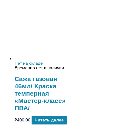
Нет на складе
Временно нет в наличии
Сажа газовая
46мл/ Краска
темперная
«Мастер-класс»
ПВА/
₽
400.00
Читать далее