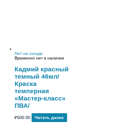
Нет на складе
Временно нет в наличии
Кадмий красный
темный 46мл/
Краска
темперная
«Мастер-класс»
ПВА/
₽
500.00
Читать далее