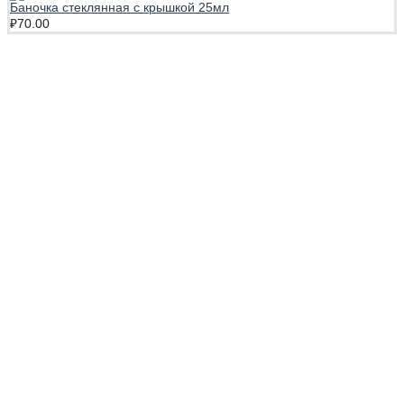
Баночка стеклянная с крышкой 25мл
₽
70.00