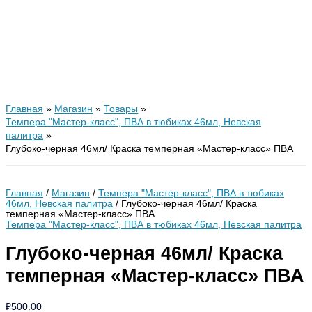
Главная
Магазин
Товары
Темпера "Мастер-класс", ПВА в тюбиках 46мл, Невская
палитра
Глубоко-черная 46мл/ Краска темперная «Мастер-класс» ПВА
Главная
/
Магазин
/
Темпера "Мастер-класс", ПВА в тюбиках
46мл, Невская палитра
/ Глубоко-черная 46мл/ Краска
темперная «Мастер-класс» ПВА
Темпера "Мастер-класс", ПВА в тюбиках 46мл, Невская палитра
Глубоко-черная 46мл/ Краска
темперная «Мастер-класс» ПВА
₽
500.00