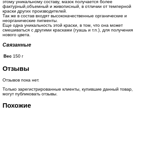
этому уникальному составу, мазок получается более
фактурный,объемный и живописный, в отличии от темперной
краски других производителей.
Так же в состав входят высококачественные органические и
неорганические пигменты.
Еще одна уникальность этой краски, в том, что она может
смешиваться с другими красками (гуашь и т.п.), для получения
нового цвета.
Связанные
Вес
150 г
Отзывы
Отзывов пока нет.
Только зарегистрированные клиенты, купившие данный товар,
могут публиковать отзывы.
Похожие