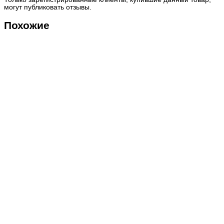
могут публиковать отзывы.
Похожие