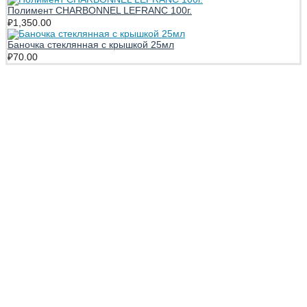
Полимент CHARBONNEL LEFRANC 100г.
₽
1,350.00
Баночка стеклянная с крышкой 25мл
₽
70.00